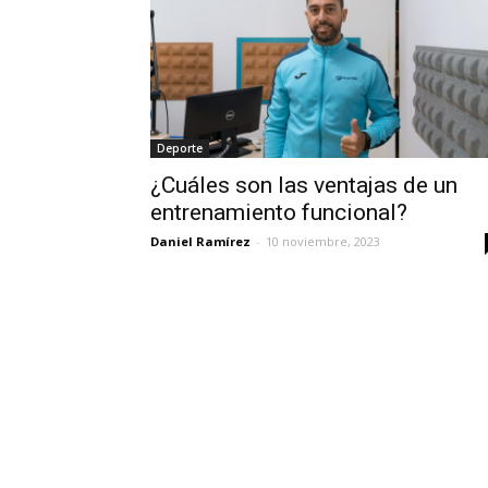
Deporte
¿Cuáles son las ventajas de un
entrenamiento funcional?
Daniel Ramírez
-
10 noviembre, 2023