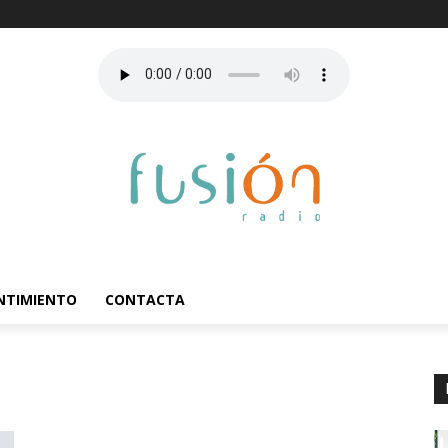
ENTIMIENTO
CONTACTA