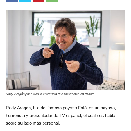
Rody Aragón posa tras la entrevista que realizamos en directo
Rody Aragón, hijo del famoso payaso Fofó, es un payaso,
humorista y presentador de TV español, el cual nos habla
sobre su lado más personal.