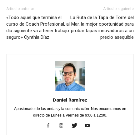
Artículo anterior
Artículo siguiente
«Todo aquel que termina el
La Ruta de la Tapa de Torre del
curso de Coach Profesional, al
Mar, la mejor oportunidad para
día siguiente va a tener trabajo
probar tapas innovadoras a un
seguro» Cynthia Díaz
precio asequible
Daniel Ramírez
Apasionado de las ondas y la comunicación. Nos encontramos en
directo de Lunes a Viernes de 9:00 a 12:00.