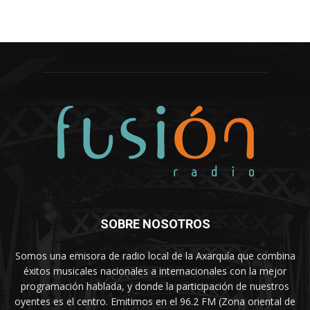
SOBRE NOSOTROS
Somos una emisora de radio local de la Axarquía que combina
éxitos musicales nacionales a internacionales con la mejor
programación hablada, y donde la participación de nuestros
oyentes es el centro. Emitimos en el 96.2 FM (Zona oriental de