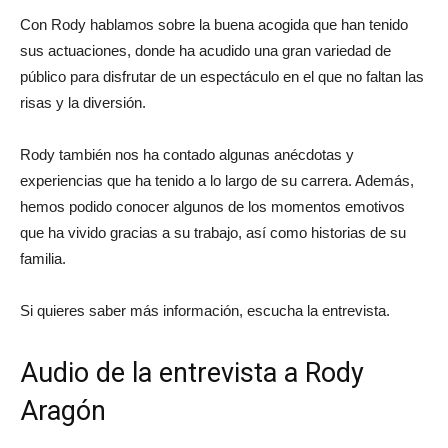
Con Rody hablamos sobre la buena acogida que han tenido
sus actuaciones, donde ha acudido una gran variedad de
público para disfrutar de un espectáculo en el que no faltan las
risas y la diversión.
Rody también nos ha contado algunas anécdotas y
experiencias que ha tenido a lo largo de su carrera. Además,
hemos podido conocer algunos de los momentos emotivos
que ha vivido gracias a su trabajo, así como historias de su
familia.
Si quieres saber más información, escucha la entrevista.
Audio de la entrevista a Rody
Aragón