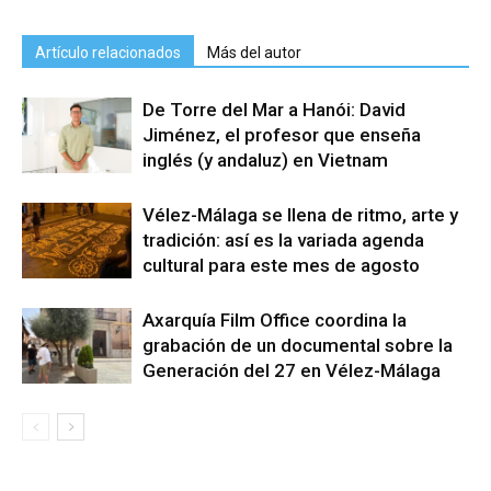
Artículo relacionados
Más del autor
De Torre del Mar a Hanói: David
Jiménez, el profesor que enseña
inglés (y andaluz) en Vietnam
Vélez-Málaga se llena de ritmo, arte y
tradición: así es la variada agenda
cultural para este mes de agosto
Axarquía Film Office coordina la
grabación de un documental sobre la
Generación del 27 en Vélez-Málaga