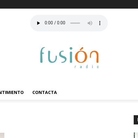
ENTIMIENTO
CONTACTA