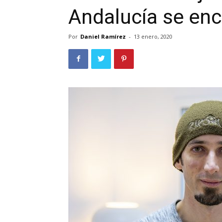
Andalucía se enc
Por
Daniel Ramírez
-
13 enero, 2020