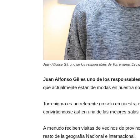
Juan Alfonso Gil, uno de los responsables de Torrenigma, Esc
Juan Alfonso Gil es uno de los responsable
que actualmente están de modas en nuestra soc
Torrenigma es un referente no solo en nuestra 
convirtiéndose así en una de las mejores sal
A menudo reciben visitas de vecinos de provinc
resto de la geografía Nacional e internacional.