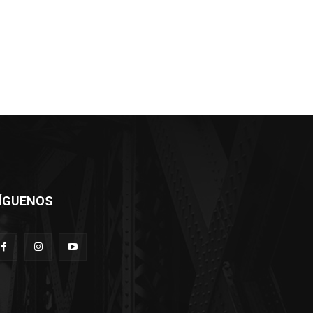
ÍGUENOS