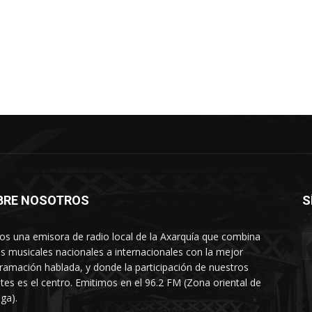
BRE NOSOTROS
S
s una emisora de radio local de la Axarquía que combina
os musicales nacionales a internacionales con la mejor
ramación hablada, y donde la participación de nuestros
tes es el centro. Emitimos en el 96.2 FM (Zona oriental de
ga).