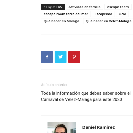
ETIQUETAS
Actividad en familia
escape room
escape room torre del mar
Escapismo
Ocio
Qué hacer en Málaga
Qué hacer en Vélez-Málaga
Artículo anterior
Toda la información que debes saber sobre el
Carnaval de Vélez-Málaga para este 2020
Daniel Ramírez