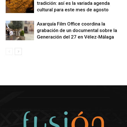
tradición: así es la variada agenda
cultural para este mes de agosto
Axarquía Film Office coordina la
grabación de un documental sobre la
Generación del 27 en Vélez-Málaga