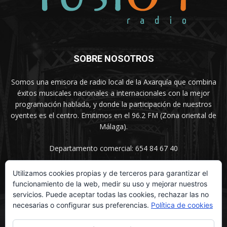
SOBRE NOSOTROS
Somos una emisora de radio local de la Axarquía que combina
éxitos musicales nacionales a internacionales con la mejor
programación hablada, y donde la participación de nuestros
oyentes es el centro. Emitimos en el 96.2 FM (Zona oriental de
Málaga).
Departamento comercial: 654 84 67 40
Utilizamos cookies propias y de terceros para garantizar el
funcionamiento de la web, medir su uso y mejorar nuestros
SÍGUENOS
servicios. Puede aceptar todas las cookies, rechazar las no
necesarias o configurar sus preferencias.
Política de cookies