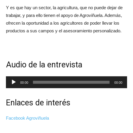
Y es que hay un sector, la agricultura, que no puede dejar de
trabajar, y para ello tienen el apoyo de Agroviñuela. Además,
ofrecen la oportunidad a los agricultores de poder llevar los
productos a sus campos y el asesoramiento personalizado.
Audio de la entrevista
Reproductor
00:00
00:00
de
audio
Enlaces de interés
Facebook Agroviñuela