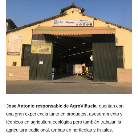
Jose Antonio responsable de AgroViñuela
, cuentan con
una gran experiencia tanto en productos, asesoramiento y
técnicos en agricultura ecológica pero también trabajan la
agricultura tradicional, ambas en hortícolas y frutales.