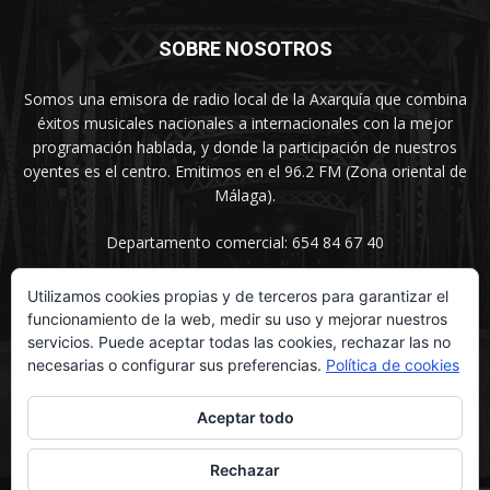
SOBRE NOSOTROS
Somos una emisora de radio local de la Axarquía que combina
éxitos musicales nacionales a internacionales con la mejor
programación hablada, y donde la participación de nuestros
oyentes es el centro. Emitimos en el 96.2 FM (Zona oriental de
Málaga).
Departamento comercial: 654 84 67 40
Utilizamos cookies propias y de terceros para garantizar el
funcionamiento de la web, medir su uso y mejorar nuestros
SÍGUENOS
servicios. Puede aceptar todas las cookies, rechazar las no
necesarias o configurar sus preferencias.
Política de cookies
Aceptar todo
Rechazar