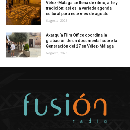
Vélez-Málaga se llena de ritmo, arte y
tradición: así es la variada agenda
cultural para este mes de agosto
6 agosto, 2026
Axarquía Film Office coordina la
grabación de un documental sobre la
Generación del 27 en Vélez-Málaga
6 agosto, 2026