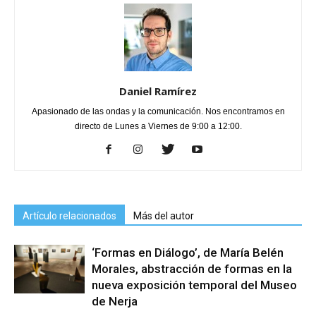
Daniel Ramírez
Apasionado de las ondas y la comunicación. Nos encontramos en
directo de Lunes a Viernes de 9:00 a 12:00.
Artículo relacionados
Más del autor
‘Formas en Diálogo’, de María Belén
Morales, abstracción de formas en la
nueva exposición temporal del Museo
de Nerja