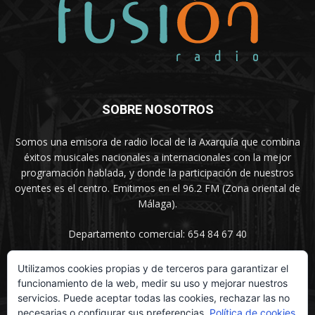
SOBRE NOSOTROS
Somos una emisora de radio local de la Axarquía que combina
éxitos musicales nacionales a internacionales con la mejor
programación hablada, y donde la participación de nuestros
oyentes es el centro. Emitimos en el 96.2 FM (Zona oriental de
Málaga).
Departamento comercial: 654 84 67 40
Utilizamos cookies propias y de terceros para garantizar el
funcionamiento de la web, medir su uso y mejorar nuestros
SÍGUENOS
servicios. Puede aceptar todas las cookies, rechazar las no
necesarias o configurar sus preferencias.
Política de cookies