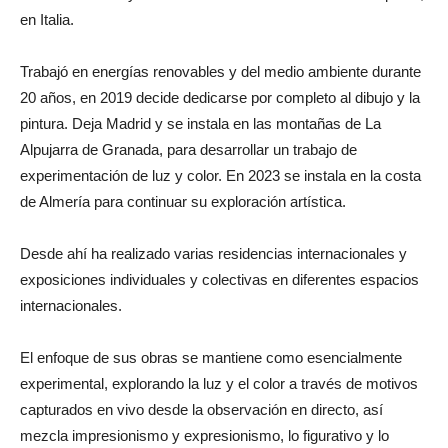
en Italia.
Trabajó en energías renovables y del medio ambiente durante
20 años, en 2019 decide dedicarse por completo al dibujo y la
pintura. Deja Madrid y se instala en las montañas de La
Alpujarra de Granada, para desarrollar un trabajo de
experimentación de luz y color. En 2023 se instala en la costa
de Almería para continuar su exploración artística.
Desde ahí ha realizado varias residencias internacionales y
exposiciones individuales y colectivas en diferentes espacios
internacionales.
El enfoque de sus obras se mantiene como esencialmente
experimental, explorando la luz y el color a través de motivos
capturados en vivo desde la observación en directo, así
mezcla impresionismo y expresionismo, lo figurativo y lo