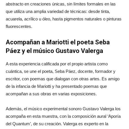
abstracto en creaciones únicas, sin límites formales en las
que utiliza una amplia variedad de técnicas: desde tinta,
acuarela, acrílico u óleo, hasta pigmentos naturales o pinturas
fluorescentes.
Acompañan a Mariotti el poeta Seba
Páez y el músico Gustavo Valerga
A esta experiencia calificada por el propio artista como
cuántica, se une el poeta, Seba Páez, docente, formador y
escritor, con poemas que dialogan con otras artes. Es amigo
de la infancia de Mariotti y ha presentado poemas que
acompañan a sus obras en varias exposiciones.
Además, el músico experimental sonoro Gustavo Valerga los
acompaña en esta muestra, con la composición aural ‘Aporía
del Quantum’, de su creación. Valerga es experto en la