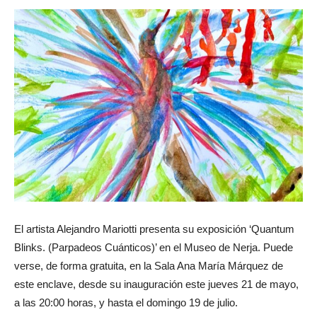
El artista Alejandro Mariotti presenta su exposición ‘Quantum
Blinks. (Parpadeos Cuánticos)’ en el Museo de Nerja. Puede
verse, de forma gratuita, en la Sala Ana María Márquez de
este enclave, desde su inauguración este jueves 21 de mayo,
a las 20:00 horas, y hasta el domingo 19 de julio.