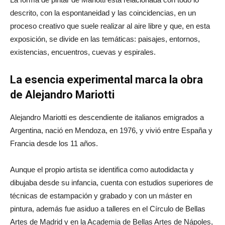
descrito, con la espontaneidad y las coincidencias, en un
proceso creativo que suele realizar al aire libre y que, en esta
exposición, se divide en las temáticas: paisajes, entornos,
existencias, encuentros, cuevas y espirales.
La esencia experimental marca la obra
de Alejandro Mariotti
Alejandro Mariotti es descendiente de italianos emigrados a
Argentina, nació en Mendoza, en 1976, y vivió entre España y
Francia desde los 11 años.
Aunque el propio artista se identifica como autodidacta y
dibujaba desde su infancia, cuenta con estudios superiores de
técnicas de estampación y grabado y con un máster en
pintura, además fue asiduo a talleres en el Círculo de Bellas
Artes de Madrid y en la Academia de Bellas Artes de Nápoles,