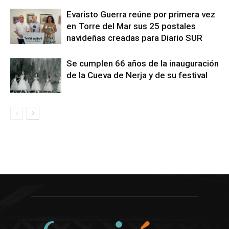
Evaristo Guerra reúne por primera vez
en Torre del Mar sus 25 postales
navideñas creadas para Diario SUR
Se cumplen 66 años de la inauguración
de la Cueva de Nerja y de su festival