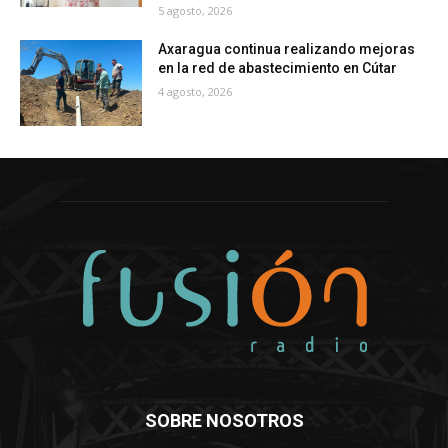
5 agosto, 2026
Axaragua continua realizando mejoras
en la red de abastecimiento en Cútar
4 agosto, 2026
SOBRE NOSOTROS