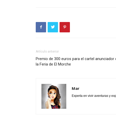
Artículo anterior
Premio de 300 euros para el cartel anunciador 
la Feria de El Morche
Mar
Experta en vivir aventuras y e