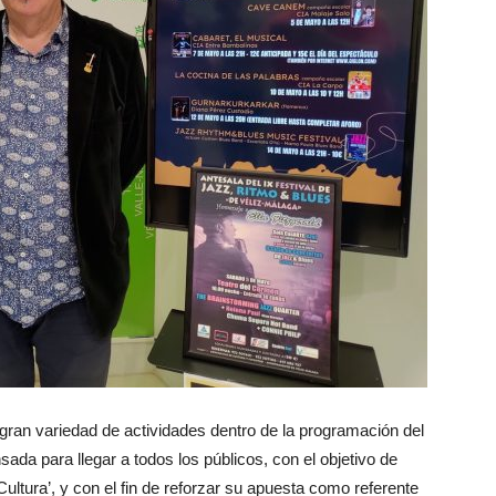
ran variedad de actividades dentro de la programación del
da para llegar a todos los públicos, con el objetivo de
ltura’, y con el fin de reforzar su apuesta como referente