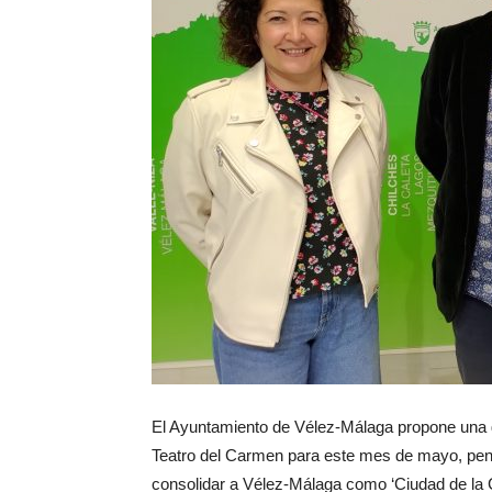
El Ayuntamiento de Vélez-Málaga propone una g
Teatro del Carmen para este mes de mayo, pensa
consolidar a Vélez-Málaga como ‘Ciudad de la Cu