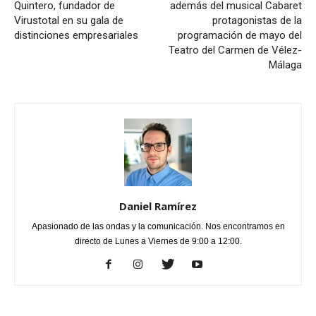
Quintero, fundador de
además del musical Cabaret
Virustotal en su gala de
protagonistas de la
distinciones empresariales
programación de mayo del
Teatro del Carmen de Vélez-
Málaga
Daniel Ramírez
Apasionado de las ondas y la comunicación. Nos encontramos en
directo de Lunes a Viernes de 9:00 a 12:00.