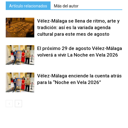
Artículo relacionados
Más del autor
Vélez-Málaga se llena de ritmo, arte y
tradición: así es la variada agenda
cultural para este mes de agosto
El próximo 29 de agosto Vélez-Málaga
volverá a vivir La Noche en Vela 2026
Vélez-Málaga enciende la cuenta atrás
para la “Noche en Vela 2026”