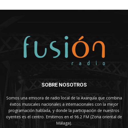
SOBRE NOSOTROS
Somos una emisora de radio local de la Axarquía que combina
éxitos musicales nacionales a internacionales con la mejor
programación hablada, y donde la participación de nuestros
oyentes es el centro. Emitimos en el 96.2 FM (Zona oriental de
Málaga).