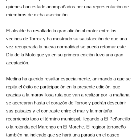
quienes han estado acompañados por una representación de
miembros de dicha asociación.
El alcalde ha resaltado la gran afición al motor entre los
vecinos de Torrox y ha mostrado su satisfacción de que una
vez recuperada la nueva normalidad se pueda retomar este
Día de la Moto que ya en su primera edición tuvo una gran
aceptación.
Medina ha querido resaltar especialmente, animando a que se
repita el éxito de participación en la presente edición, que
gracias a la maravillosa ruta que van a realizar por la mañana
se acercarán hasta el corazón de Torrox y podrán descubrir
sus paisajes y el contraste entre el mar y la montaña
recorriendo todo el término municipal, llegando a El Peñoncillo
o la rotonda del Marengo en El Morche. El regidor torroxeño
también ha indicado que se hará una parada en el casco