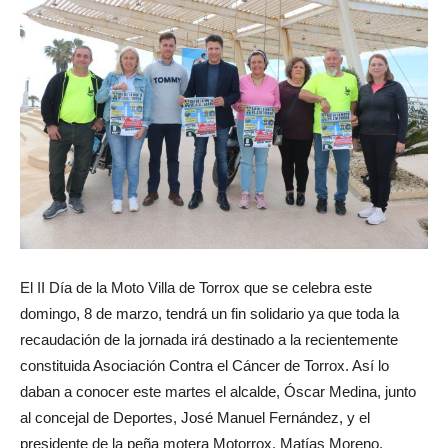
El II Día de la Moto Villa de Torrox que se celebra este
domingo, 8 de marzo, tendrá un fin solidario ya que toda la
recaudación de la jornada irá destinado a la recientemente
constituida Asociación Contra el Cáncer de Torrox. Así lo
daban a conocer este martes el alcalde, Óscar Medina, junto
al concejal de Deportes, José Manuel Fernández, y el
presidente de la peña motera Motorrox, Matías Moreno,