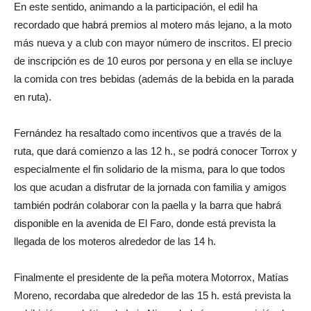
En este sentido, animando a la participación, el edil ha
recordado que habrá premios al motero más lejano, a la moto
más nueva y a club con mayor número de inscritos. El precio
de inscripción es de 10 euros por persona y en ella se incluye
la comida con tres bebidas (además de la bebida en la parada
en ruta).
Fernández ha resaltado como incentivos que a través de la
ruta, que dará comienzo a las 12 h., se podrá conocer Torrox y
especialmente el fin solidario de la misma, para lo que todos
los que acudan a disfrutar de la jornada con familia y amigos
también podrán colaborar con la paella y la barra que habrá
disponible en la avenida de El Faro, donde está prevista la
llegada de los moteros alrededor de las 14 h.
Finalmente el presidente de la peña motera Motorrox, Matías
Moreno, recordaba que alrededor de las 15 h. está prevista la