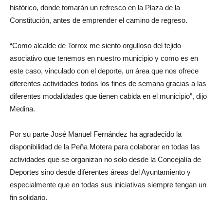
histórico, donde tomarán un refresco en la Plaza de la
Constitución, antes de emprender el camino de regreso.
“Como alcalde de Torrox me siento orgulloso del tejido
asociativo que tenemos en nuestro municipio y como es en
este caso, vinculado con el deporte, un área que nos ofrece
diferentes actividades todos los fines de semana gracias a las
diferentes modalidades que tienen cabida en el municipio”, dijo
Medina.
Por su parte José Manuel Fernández ha agradecido la
disponibilidad de la Peña Motera para colaborar en todas las
actividades que se organizan no solo desde la Concejalía de
Deportes sino desde diferentes áreas del Ayuntamiento y
especialmente que en todas sus iniciativas siempre tengan un
fin solidario.