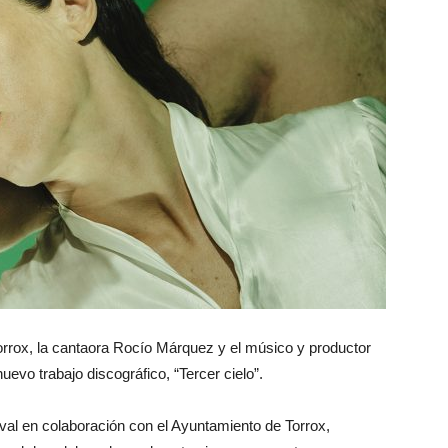
Torrox, la cantaora Rocío Márquez y el músico y productor
vo trabajo discográfico, “Tercer cielo”.
val en colaboración con el Ayuntamiento de Torrox,