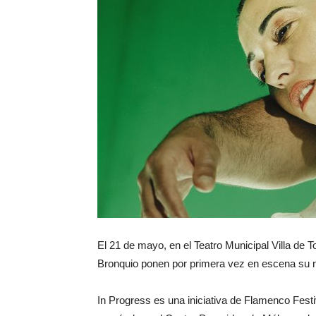
El 21 de mayo, en el Teatro Municipal Villa de 
Bronquio ponen por primera vez en escena su nue
In Progress es una iniciativa de Flamenco Festi