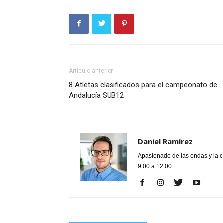
Artículo anterior
8 Atletas clasificados para el campeonato de
Andalucía SUB12
Daniel Ramírez
Apasionado de las ondas y la 
9:00 a 12:00.