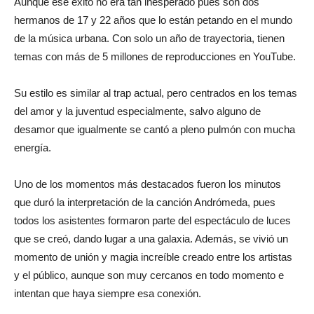
Aunque ese éxito no era tan inesperado pues son dos
hermanos de 17 y 22 años que lo están petando en el mundo
de la música urbana. Con solo un año de trayectoria, tienen
temas con más de 5 millones de reproducciones en YouTube.
Su estilo es similar al trap actual, pero centrados en los temas
del amor y la juventud especialmente, salvo alguno de
desamor que igualmente se cantó a pleno pulmón con mucha
energía.
Uno de los momentos más destacados fueron los minutos
que duró la interpretación de la canción Andrómeda, pues
todos los asistentes formaron parte del espectáculo de luces
que se creó, dando lugar a una galaxia. Además, se vivió un
momento de unión y magia increíble creado entre los artistas
y el público, aunque son muy cercanos en todo momento e
intentan que haya siempre esa conexión.