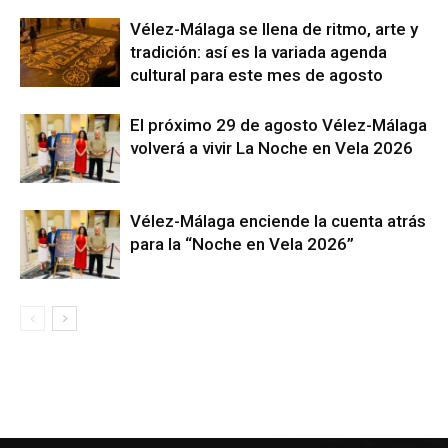
Vélez-Málaga se llena de ritmo, arte y
tradición: así es la variada agenda
cultural para este mes de agosto
El próximo 29 de agosto Vélez-Málaga
volverá a vivir La Noche en Vela 2026
Vélez-Málaga enciende la cuenta atrás
para la “Noche en Vela 2026”