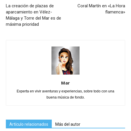
La creación de plazas de
Coral Martín en «La Hora
aparcamiento en Vélez-
flamenca»
Málaga y Torre del Mar es de
máxima prioridad
Mar
Experta en vivir aventuras y experiencias, sobre todo con una
buena música de fondo.
Artículo relacionados
Más del autor