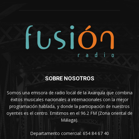
SOBRE NOSOTROS
Somos una emisora de radio local de la Axarquía que combina
éxitos musicales nacionales a internacionales con la mejor
programación hablada, y donde la participación de nuestros
oyentes es el centro. Emitimos en el 96.2 FM (Zona oriental de
Málaga).
Departamento comercial: 654 84 67 40