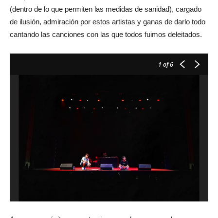
(dentro de lo que permiten las medidas de sanidad), cargado
de ilusión, admiración por estos artistas y ganas de darlo todo
cantando las canciones con las que todos fuimos deleitados.
1
of 6