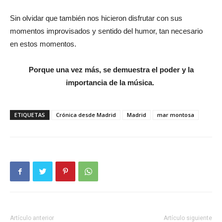
Sin olvidar que también nos hicieron disfrutar con sus
momentos improvisados y sentido del humor, tan necesario
en estos momentos.
Porque una vez más, se demuestra el poder y la
importancia de la música.
ETIQUETAS
Crónica desde Madrid
Madrid
mar montosa
Artículo anterior
Artículo siguiente