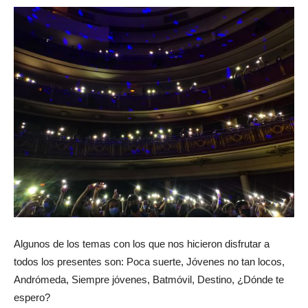
Algunos de los temas con los que nos hicieron disfrutar a
todos los presentes son: Poca suerte, Jóvenes no tan locos,
Andrómeda, Siempre jóvenes, Batmóvil, Destino, ¿Dónde te
espero?