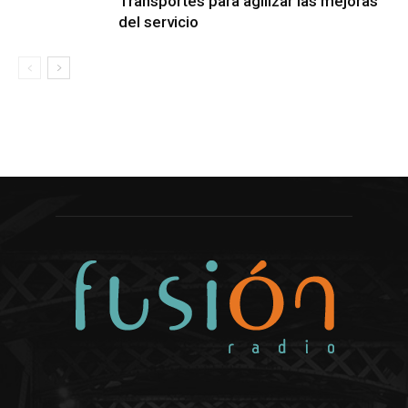
Transportes para agilizar las mejoras
del servicio