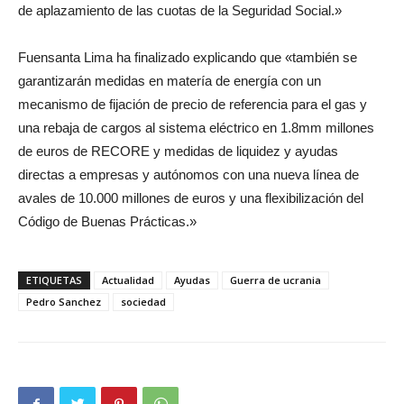
de aplazamiento de las cuotas de la Seguridad Social.»
Fuensanta Lima ha finalizado explicando que «también se
garantizarán medidas en matería de energía con un
mecanismo de fijación de precio de referencia para el gas y
una rebaja de cargos al sistema eléctrico en 1.8mm millones
de euros de RECORE y medidas de liquidez y ayudas
directas a empresas y autónomos con una nueva línea de
avales de 10.000 millones de euros y una flexibilización del
Código de Buenas Prácticas.»
ETIQUETAS
Actualidad
Ayudas
Guerra de ucrania
Pedro Sanchez
sociedad