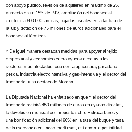
con apoyo público, revisión de alquileres en máximo de 2%,
aumento en un 15% de IMV, ampliación del bono social
eléctrico a 600.000 familias, bajadas fiscales en la factura de
la luz y dotación de 75 millones de euros adicionales para el
bono social térmico».
» De igual manera destacan medidas para apoyar al tejido
empresarial y económico como ayudas directas a los
sectores más afectados, que son la agricultura, ganadería,
pesca, industria electrointensiva y gas-intensiva y el sector del
transporte. » ha destacado Moreno.
La Diputada Nacional ha enfatizado en que » el sector del
transporte recibirá 450 millones de euros en ayudas directas,
la devolución mensual del impuesto sobre Hidrocarburos y
una bonificación adicional del 80% en la tasa del buque y tasa
de la mercancia en líneas marítimas, así como la posibilidad