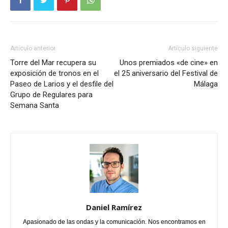
Artículo anterior
Artículo siguiente
Torre del Mar recupera su
Unos premiados «de cine» en
exposición de tronos en el
el 25 aniversario del Festival de
Paseo de Larios y el desfile del
Málaga
Grupo de Regulares para
Semana Santa
Daniel Ramírez
Apasionado de las ondas y la comunicación. Nos encontramos en