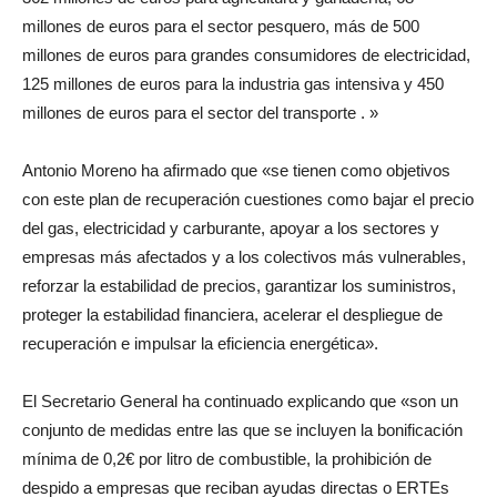
millones de euros para el sector pesquero, más de 500
millones de euros para grandes consumidores de electricidad,
125 millones de euros para la industria gas intensiva y 450
millones de euros para el sector del transporte . »
Antonio Moreno ha afirmado que «se tienen como objetivos
con este plan de recuperación cuestiones como bajar el precio
del gas, electricidad y carburante, apoyar a los sectores y
empresas más afectados y a los colectivos más vulnerables,
reforzar la estabilidad de precios, garantizar los suministros,
proteger la estabilidad financiera, acelerar el despliegue de
recuperación e impulsar la eficiencia energética».
El Secretario General ha continuado explicando que «son un
conjunto de medidas entre las que se incluyen la bonificación
mínima de 0,2€ por litro de combustible, la prohibición de
despido a empresas que reciban ayudas directas o ERTEs