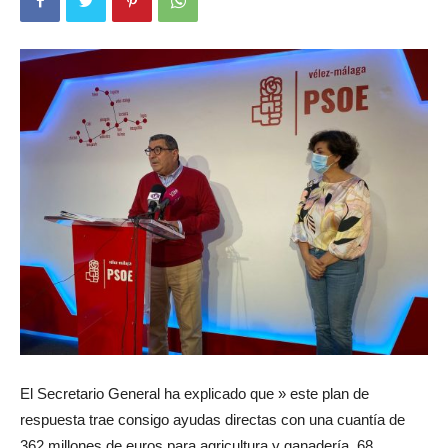
El Secretario General ha explicado que » este plan de
respuesta trae consigo ayudas directas con una cuantía de
362 millones de euros para agricultura y ganadería, 68