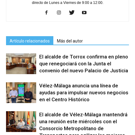
directo de Lunes a Viernes de 9:00 a 12:00.
Artículo relacionados
Más del autor
El alcalde de Torrox confirma en pleno
que renegociará con la Junta el
convenio del nuevo Palacio de Justicia
Vélez-Málaga anuncia una línea de
ayudas para impulsar nuevos negocios
en el Centro Histórico
El alcalde de Vélez-Málaga mantendrá
una reunión este miércoles con el
Consorcio Metropolitano de