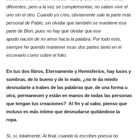
diferentes, pero a la vez se complementan, no saben vivir el
uno sin el otro. Cuando yo creo, obviamente sale la parte más
personal de Pablo, sin olvidar que también se mantiene esa
parte de Blon, pues no hay que olvidar que ese
apodo nación de mi amor hacia la palabra. Por todo esto,
siempre he querido mantener esas dos partes tanto en el
escenario como sobre el folio.
En tus dos libros, Eternamente y Hemisferios, hay luces y
sombras, de lo bueno y de lo malo, ¿no te da miedo
desnudarte a trabes de las palabras que, de una forma u
otra, permanecen y están en manos de todas las personas
que tengan tus creaciones? Al fin y al cabo, pienso que
incluso es más intimo que desnudarse quitándose la
ropa.
Sí, sí, totalmente. Al final, cuando tú escribes poesía no