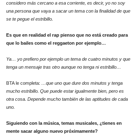
considero más cercano a esa corriente, es decir, yo no soy
una persona que vaya a sacar un tema con la finalidad de que
se te pegue el estribillo.
Es que en realidad el rap pienso que no está creado para
que lo bailes como el reggaeton por ejemplo…
Ya… yo prefiero por ejemplo un tema de cuatro minutos y que
tenga un mensaje tras otro aunque no tenga ni estribillo…
BTA le completa:
…que uno que dure dos minutos y tenga
mucho estribillo. Que puede estar igualmente bien, pero es
otra cosa. Depende mucho también de las aptitudes de cada
uno.
Siguiendo con la música, temas musicales, ¿tienes en
mente sacar alguno nuevo próximamente?