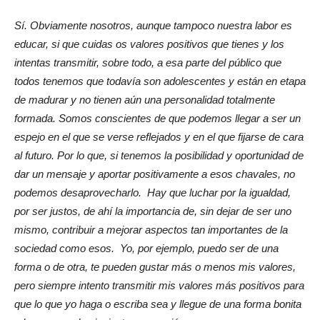
Sí. Obviamente nosotros, aunque tampoco nuestra labor es
educar, si que cuidas os valores positivos que tienes y los
intentas transmitir, sobre todo, a esa parte del público que
todos tenemos que todavía son adolescentes y están en etapa
de madurar y no tienen aún una personalidad totalmente
formada. Somos conscientes de que podemos llegar a ser un
espejo en el que se verse reflejados y en el que fijarse de cara
al futuro. Por lo que, si tenemos la posibilidad y oportunidad de
dar un mensaje y aportar positivamente a esos chavales, no
podemos desaprovecharlo. Hay que luchar por la igualdad,
por ser justos, de ahí la importancia de, sin dejar de ser uno
mismo, contribuir a mejorar aspectos tan importantes de la
sociedad como esos. Yo, por ejemplo, puedo ser de una
forma o de otra, te pueden gustar más o menos mis valores,
pero siempre intento transmitir mis valores más positivos para
que lo que yo haga o escriba sea y llegue de una forma bonita