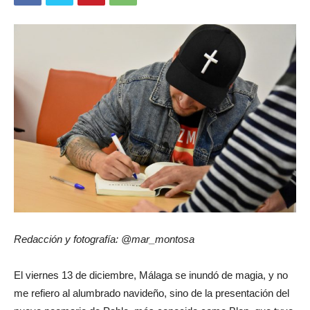
Redacción y fotografía: @mar_montosa
El viernes 13 de diciembre, Málaga se inundó de magia, y no
me refiero al alumbrado navideño, sino de la presentación del