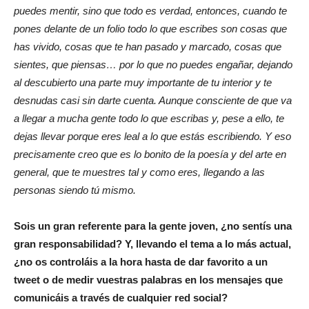
puedes mentir, sino que todo es verdad, entonces, cuando te
pones delante de un folio todo lo que escribes son cosas que
has vivido, cosas que te han pasado y marcado, cosas que
sientes, que piensas… por lo que no puedes engañar, dejando
al descubierto una parte muy importante de tu interior y te
desnudas casi sin darte cuenta. Aunque consciente de que va
a llegar a mucha gente todo lo que escribas y, pese a ello, te
dejas llevar porque eres leal a lo que estás escribiendo. Y eso
precisamente creo que es lo bonito de la poesía y del arte en
general, que te muestres tal y como eres, llegando a las
personas siendo tú mismo.
Sois un gran referente para la gente joven, ¿no sentís una
gran responsabilidad? Y, llevando el tema a lo más actual,
¿no os controláis a la hora hasta de dar favorito a un
tweet o de medir vuestras palabras en los mensajes que
comunicáis a través de cualquier red social?