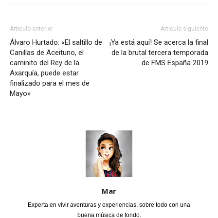
Artículo anterior
Artículo siguiente
Álvaro Hurtado: «El saltillo de
¡Ya está aquí! Se acerca la final
Canillas de Aceituno, el
de la brutal tercera temporada
caminito del Rey de la
de FMS España 2019
Axarquía, puede estar
finalizado para el mes de
Mayo»
Mar
Experta en vivir aventuras y experiencias, sobre todo con una
buena música de fondo.