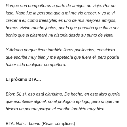
Porque son compañeros a parte de amigos de viaje. Por un
lado, Kapo fue la persona que a mi me vio crecer, y yo le vi
crecer a él, como freestyler, es uno de mis mejores amigos,
hemos vivido mucho juntos, por lo que pensaba que iba a ser
bonito que el plasmará mi historia desde su punto de vista.
Y Arkano porque tiene también libros publicados, considero
que escribe muy bien y me apetecía que fuera él, pero podría
haber sido cualquier compañero.
El próximo BTA…
Blon: Sí, sí, eso está clarísimo. De hecho, en este libro quería
que escribiese algo él, no el prólogo o epílogo, pero sí que me
hiciera un poema porque el escribe también muy bien.
BTA:
Nah… bueno
(Risas cómplices)