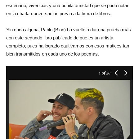
escenario, vivencias y una bonita amistad que se pudo notar
en la charla-conversación previa a la firma de libros.
Sin duda alguna, Pablo (Blon) ha vuelto a dar una prueba más
con este segundo libro publicado de que es un artista
completo, pues ha logrado cautivarnos con esos matices tan
bien transmitidos en cada uno de los poemas.
1
of 20