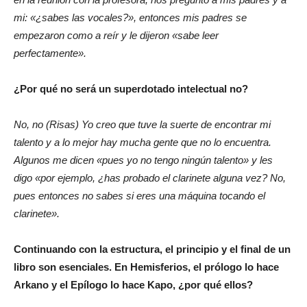
mi: «¿sabes las vocales?», entonces mis padres se
empezaron como a reír y le dijeron «sabe leer
perfectamente».
¿Por qué no será un superdotado intelectual no?
No, no (Risas) Yo creo que tuve la suerte de encontrar mi
talento y a lo mejor hay mucha gente que no lo encuentra.
Algunos me dicen «pues yo no tengo ningún talento» y les
digo «por ejemplo, ¿has probado el clarinete alguna vez? No,
pues entonces no sabes si eres una máquina tocando el
clarinete».
Continuando con la estructura, el principio y el final de un
libro son esenciales. En Hemisferios, el prólogo lo hace
Arkano y el Epílogo lo hace Kapo, ¿por qué ellos?