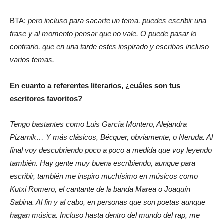
BTA:
pero incluso para sacarte un tema, puedes escribir una
frase y al momento pensar que no vale. O puede pasar lo
contrario, que en una tarde estés inspirado y escribas incluso
varios temas.
En cuanto a referentes literarios, ¿cuáles son tus
escritores favoritos?
Tengo bastantes como Luis García Montero, Alejandra
Pizarnik… Y más clásicos, Bécquer, obviamente, o Neruda. Al
final voy descubriendo poco a poco a medida que voy leyendo
también. Hay gente muy buena escribiendo, aunque para
escribir, también me inspiro muchísimo en músicos como
Kutxi Romero, el cantante de la banda Marea o Joaquín
Sabina. Al fin y al cabo, en personas que son poetas aunque
hagan música. Incluso hasta dentro del mundo del rap, me