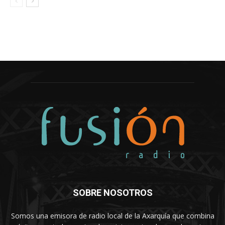
SOBRE NOSOTROS
Somos una emisora de radio local de la Axarquía que combina