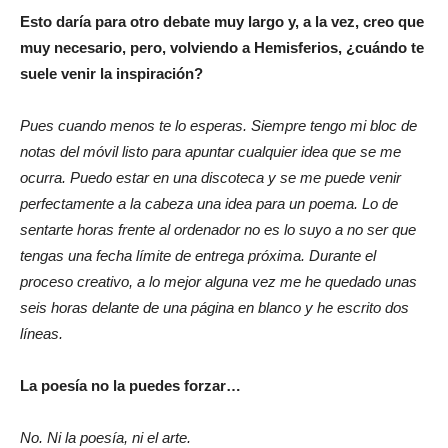
Esto daría para otro debate muy largo y, a la vez, creo que
muy necesario, pero, volviendo a Hemisferios, ¿cuándo te
suele venir la inspiración?
Pues cuando menos te lo esperas. Siempre tengo mi bloc de
notas del móvil listo para apuntar cualquier idea que se me
ocurra. Puedo estar en una discoteca y se me puede venir
perfectamente a la cabeza una idea para un poema. Lo de
sentarte horas frente al ordenador no es lo suyo a no ser que
tengas una fecha límite de entrega próxima. Durante el
proceso creativo, a lo mejor alguna vez me he quedado unas
seis horas delante de una página en blanco y he escrito dos
líneas.
La poesía no la puedes forzar…
No. Ni la poesía, ni el arte.