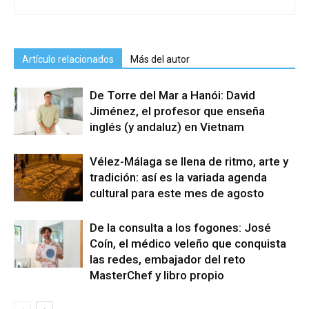
Artículo relacionados
Más del autor
De Torre del Mar a Hanói: David
Jiménez, el profesor que enseña
inglés (y andaluz) en Vietnam
Vélez-Málaga se llena de ritmo, arte y
tradición: así es la variada agenda
cultural para este mes de agosto
De la consulta a los fogones: José
Coín, el médico veleño que conquista
las redes, embajador del reto
MasterChef y libro propio