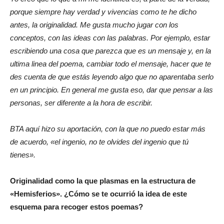
porque siempre hay verdad y vivencias como te he dicho
antes, la originalidad. Me gusta mucho jugar con los
conceptos, con las ideas con las palabras. Por ejemplo, estar
escribiendo una cosa que parezca que es un mensaje y, en la
ultima linea del poema, cambiar todo el mensaje, hacer que te
des cuenta de que estás leyendo algo que no aparentaba serlo
en un principio. En general me gusta eso, dar que pensar a las
personas, ser diferente a la hora de escribir.
BTA aquí hizo su aportación, con la que no puedo estar más
de acuerdo, «el ingenio, no te olvides del ingenio que tú
tienes».
Originalidad como la que plasmas en la estructura de
«Hemisferios». ¿Cómo se te ocurrió la idea de este
esquema para recoger estos poemas?