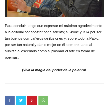
Para concluir, tengo que expresar mi máximo agradecimiento
a la editorial por apostar por el talento; a Skone y BTA por ser
tan buenos compañeros de ilusiones y, sobre todo, a Pablo,
por ser tan natural y dar lo mejor de él siempre, tanto al
subirse al escenario como al plasmar el arte en forma de
poemas.
¡Viva la magia del poder de la palabra!