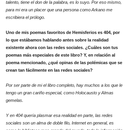
talento, tiene el don de la palabra, es lo suyo. Por eso mismo,
para mi era un placer que una persona como Arkano me
escribiera el prólogo.
Uno de mis poemas favoritos de Hemisferios es 404, por
lo que estábamos hablando antes sobre la realidad
existente ahora con las redes sociales. ¿Cuáles son tus
poemas más especiales de este libro? Y, en relación al
poema mencionado, ¿qué opinas de las polémicas que se
crean tan fácilmente en las redes sociales?
Por ser parte de mi el libro completo, hay muchos a los que le
tengo un gran cariño especial, como Holocausto y Almas
gemelas.
Y en 404 quería plasmar esa realidad en parte, las redes
sociales son un alma de doble filo, Internet en general, es