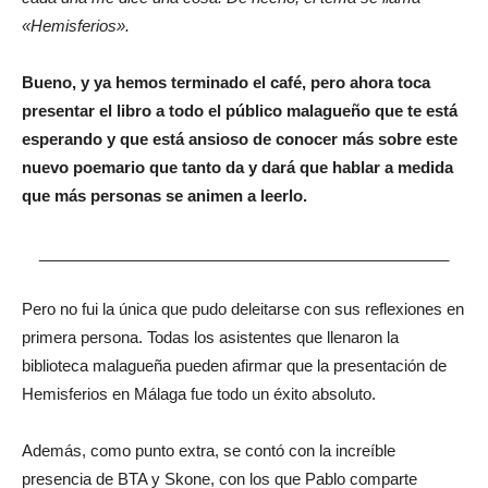
«Hemisferios».
Bueno, y ya hemos terminado el café, pero ahora toca
presentar el libro a todo el público malagueño que te está
esperando y que está ansioso de conocer más sobre este
nuevo poemario que tanto da y dará que hablar a medida
que más personas se animen a leerlo.
_______________________________________________
Pero no fui la única que pudo deleitarse con sus reflexiones en
primera persona. Todas los asistentes que llenaron la
biblioteca malagueña pueden afirmar que la presentación de
Hemisferios en Málaga fue todo un éxito absoluto.
Además, como punto extra, se contó con la increíble
presencia de BTA y Skone, con los que Pablo comparte