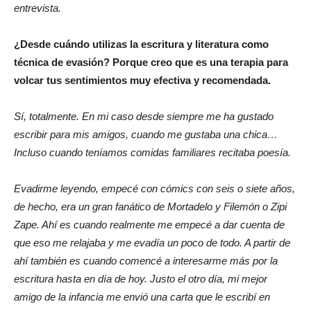
entrevista.
¿Desde cuándo utilizas la escritura y literatura como
técnica de evasión? Porque creo que es una terapia para
volcar tus sentimientos muy efectiva y recomendada.
Sí, totalmente. En mi caso desde siempre me ha gustado
escribir para mis amigos, cuando me gustaba una chica…
Incluso cuando teníamos comidas familiares recitaba poesía.
Evadirme leyendo, empecé con cómics con seis o siete años,
de hecho, era un gran fanático de Mortadelo y Filemón o Zipi
Zape. Ahí es cuando realmente me empecé a dar cuenta de
que eso me relajaba y me evadía un poco de todo. A partir de
ahí también es cuando comencé a interesarme más por la
escritura hasta en día de hoy. Justo el otro día, mi mejor
amigo de la infancia me envió una carta que le escribí en