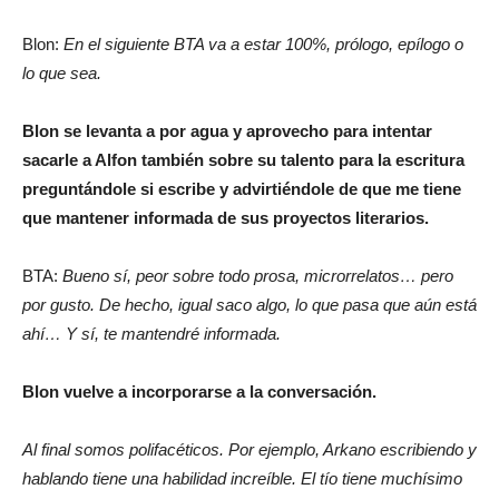
Blon:
En el siguiente BTA va a estar 100%, prólogo, epílogo o
lo que sea.
Blon se levanta a por agua y aprovecho para intentar
sacarle a Alfon también sobre su talento para la escritura
preguntándole si escribe y advirtiéndole de que me tiene
que mantener informada de sus proyectos literarios.
BTA:
Bueno sí, peor sobre todo prosa, microrrelatos… pero
por gusto. De hecho, igual saco algo, lo que pasa que aún está
ahí… Y sí, te mantendré informada.
Blon vuelve a incorporarse a la conversación.
Al final somos polifacéticos. Por ejemplo, Arkano escribiendo y
hablando tiene una habilidad increíble. El tío tiene muchísimo