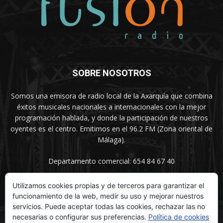
SOBRE NOSOTROS
Somos una emisora de radio local de la Axarquía que combina
éxitos musicales nacionales a internacionales con la mejor
programación hablada, y donde la participación de nuestros
oyentes es el centro. Emitimos en el 96.2 FM (Zona oriental de
Málaga).
Departamento comercial: 654 84 67 40
Utilizamos cookies propias y de terceros para garantizar el
funcionamiento de la web, medir su uso y mejorar nuestros
SÍGUENOS
servicios. Puede aceptar todas las cookies, rechazar las no
necesarias o configurar sus preferencias.
Política de cookies