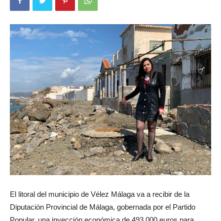
El litoral del municipio de Vélez Málaga va a recibir de la
Diputación Provincial de Málaga, gobernada por el Partido
Popular, una inyección económica de 493.000 euros para