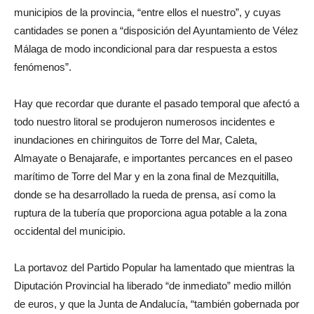
municipios de la provincia, “entre ellos el nuestro”, y cuyas
cantidades se ponen a “disposición del Ayuntamiento de Vélez
Málaga de modo incondicional para dar respuesta a estos
fenómenos”.
Hay que recordar que durante el pasado temporal que afectó a
todo nuestro litoral se produjeron numerosos incidentes e
inundaciones en chiringuitos de Torre del Mar, Caleta,
Almayate o Benajarafe, e importantes percances en el paseo
marítimo de Torre del Mar y en la zona final de Mezquitilla,
donde se ha desarrollado la rueda de prensa, así como la
ruptura de la tubería que proporciona agua potable a la zona
occidental del municipio.
La portavoz del Partido Popular ha lamentado que mientras la
Diputación Provincial ha liberado “de inmediato” medio millón
de euros, y que la Junta de Andalucía, “también gobernada por