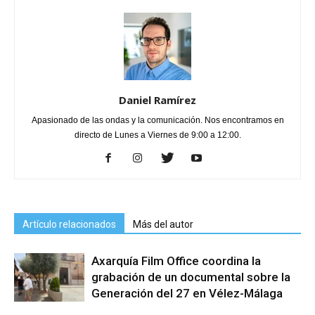
Daniel Ramírez
Apasionado de las ondas y la comunicación. Nos encontramos en
directo de Lunes a Viernes de 9:00 a 12:00.
Artículo relacionados
Más del autor
Axarquía Film Office coordina la
grabación de un documental sobre la
Generación del 27 en Vélez-Málaga