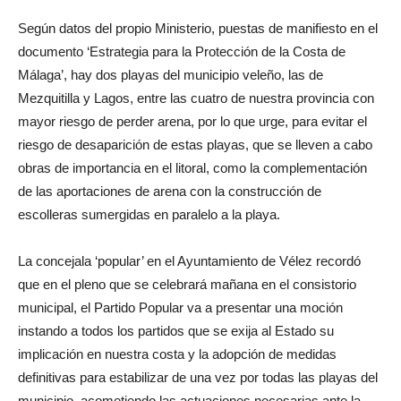
Según datos del propio Ministerio, puestas de manifiesto en el
documento ‘Estrategia para la Protección de la Costa de
Málaga’, hay dos playas del municipio veleño, las de
Mezquitilla y Lagos, entre las cuatro de nuestra provincia con
mayor riesgo de perder arena, por lo que urge, para evitar el
riesgo de desaparición de estas playas, que se lleven a cabo
obras de importancia en el litoral, como la complementación
de las aportaciones de arena con la construcción de
escolleras sumergidas en paralelo a la playa.
La concejala ‘popular’ en el Ayuntamiento de Vélez recordó
que en el pleno que se celebrará mañana en el consistorio
municipal, el Partido Popular va a presentar una moción
instando a todos los partidos que se exija al Estado su
implicación en nuestra costa y la adopción de medidas
definitivas para estabilizar de una vez por todas las playas del
municipio, acometiendo las actuaciones necesarias ante la