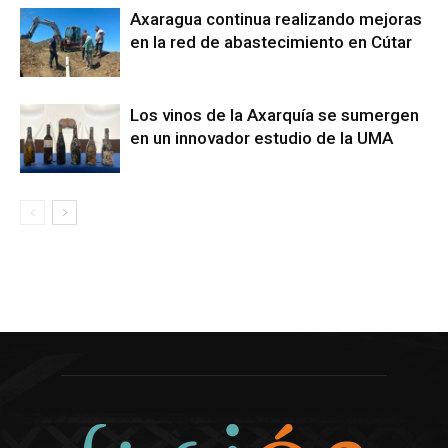
Axaragua continua realizando mejoras
en la red de abastecimiento en Cútar
Los vinos de la Axarquía se sumergen
en un innovador estudio de la UMA