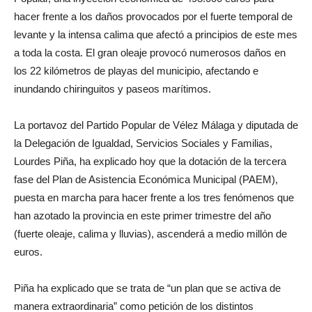
hacer frente a los daños provocados por el fuerte temporal de
levante y la intensa calima que afectó a principios de este mes
a toda la costa. El gran oleaje provocó numerosos daños en
los 22 kilómetros de playas del municipio, afectando e
inundando chiringuitos y paseos marítimos.
La portavoz del Partido Popular de Vélez Málaga y diputada de
la Delegación de Igualdad, Servicios Sociales y Familias,
Lourdes Piña, ha explicado hoy que la dotación de la tercera
fase del Plan de Asistencia Económica Municipal (PAEM),
puesta en marcha para hacer frente a los tres fenómenos que
han azotado la provincia en este primer trimestre del año
(fuerte oleaje, calima y lluvias), ascenderá a medio millón de
euros.
Piña ha explicado que se trata de “un plan que se activa de
manera extraordinaria” como petición de los distintos