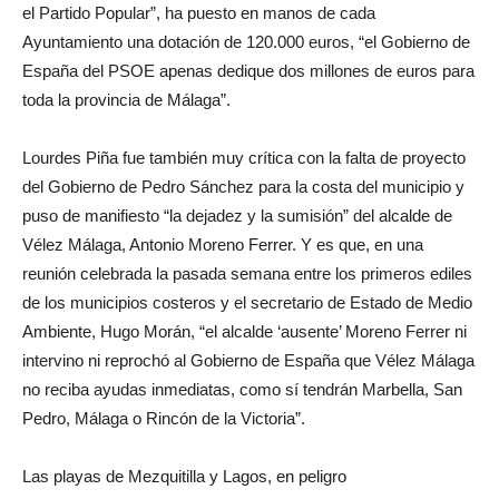
el Partido Popular”, ha puesto en manos de cada
Ayuntamiento una dotación de 120.000 euros, “el Gobierno de
España del PSOE apenas dedique dos millones de euros para
toda la provincia de Málaga”.
Lourdes Piña fue también muy crítica con la falta de proyecto
del Gobierno de Pedro Sánchez para la costa del municipio y
puso de manifiesto “la dejadez y la sumisión” del alcalde de
Vélez Málaga, Antonio Moreno Ferrer. Y es que, en una
reunión celebrada la pasada semana entre los primeros ediles
de los municipios costeros y el secretario de Estado de Medio
Ambiente, Hugo Morán, “el alcalde ‘ausente’ Moreno Ferrer ni
intervino ni reprochó al Gobierno de España que Vélez Málaga
no reciba ayudas inmediatas, como sí tendrán Marbella, San
Pedro, Málaga o Rincón de la Victoria”.
Las playas de Mezquitilla y Lagos, en peligro