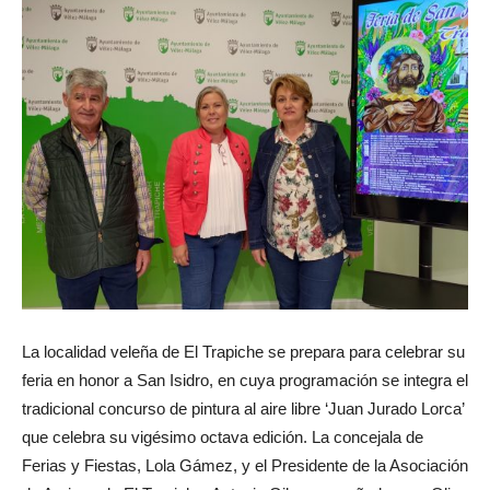
La localidad veleña de El Trapiche se prepara para celebrar su
feria en honor a San Isidro, en cuya programación se integra el
tradicional concurso de pintura al aire libre ‘Juan Jurado Lorca’
que celebra su vigésimo octava edición. La concejala de
Ferias y Fiestas, Lola Gámez, y el Presidente de la Asociación