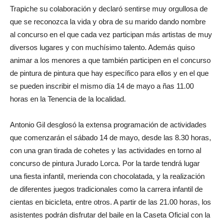
Trapiche su colaboración y declaró sentirse muy orgullosa de
que se reconozca la vida y obra de su marido dando nombre
al concurso en el que cada vez participan más artistas de muy
diversos lugares y con muchísimo talento. Además quiso
animar a los menores a que también participen en el concurso
de pintura de pintura que hay específico para ellos y en el que
se pueden inscribir el mismo día 14 de mayo a ñas 11.00
horas en la Tenencia de la localidad.
Antonio Gil desglosó la extensa programación de actividades
que comenzarán el sábado 14 de mayo, desde las 8.30 horas,
con una gran tirada de cohetes y las actividades en torno al
concurso de pintura Jurado Lorca. Por la tarde tendrá lugar
una fiesta infantil, merienda con chocolatada, y la realización
de diferentes juegos tradicionales como la carrera infantil de
cientas en bicicleta, entre otros. A partir de las 21.00 horas, los
asistentes podrán disfrutar del baile en la Caseta Oficial con la