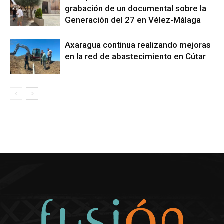
grabación de un documental sobre la
Generación del 27 en Vélez-Málaga
Axaragua continua realizando mejoras
en la red de abastecimiento en Cútar