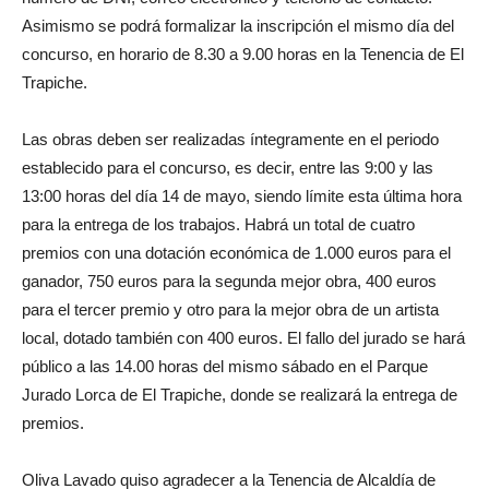
Asimismo se podrá formalizar la inscripción el mismo día del
concurso, en horario de 8.30 a 9.00 horas en la Tenencia de El
Trapiche.
Las obras deben ser realizadas íntegramente en el periodo
establecido para el concurso, es decir, entre las 9:00 y las
13:00 horas del día 14 de mayo, siendo límite esta última hora
para la entrega de los trabajos. Habrá un total de cuatro
premios con una dotación económica de 1.000 euros para el
ganador, 750 euros para la segunda mejor obra, 400 euros
para el tercer premio y otro para la mejor obra de un artista
local, dotado también con 400 euros. El fallo del jurado se hará
público a las 14.00 horas del mismo sábado en el Parque
Jurado Lorca de El Trapiche, donde se realizará la entrega de
premios.
Oliva Lavado quiso agradecer a la Tenencia de Alcaldía de