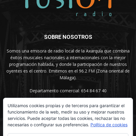
SOBRE NOSOTROS
Somos una emisora de radio local de la Axarquía que combina
éxitos musicales nacionales a internacionales con la mejor
programación hablada, y donde la participación de nuestros
oyentes es el centro. Emitimos en el 96.2 FM (Zona oriental de
Málaga).
Departamento comercial: 654 84 67 40
Utilizamos cookies propias y de terceros para garantizar el
funcionamiento de la web, medir su uso y mejorar nuestros
SÍGUENOS
servicios. Puede aceptar todas las cookies, rechazar las no
necesarias o configurar sus preferencias.
Política de cookies