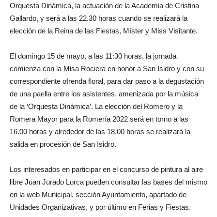
Orquesta Dinámica, la actuación de la Academia de Cristina
Gallardo, y será a las 22.30 horas cuando se realizará la
elección de la Reina de las Fiestas, Míster y Miss Visitante.
El domingo 15 de mayo, a las 11:30 horas, la jornada
comienza con la Misa Rociera en honor a San Isidro y con su
correspondiente ofrenda floral, para dar paso a la degustación
de una paella entre los asistentes, amenizada por la música
de la ‘Orquesta Dinámica’. La elección del Romero y la
Romera Mayor para la Romería 2022 será en torno a las
16.00 horas y alrededor de las 18.00 horas se realizará la
salida en procesión de San Isidro.
Los interesados en participar en el concurso de pintura al aire
libre Juan Jurado Lorca pueden consultar las bases del mismo
en la web Municipal, sección Ayuntamiento, apartado de
Unidades Organizativas, y por último en Ferias y Fiestas.