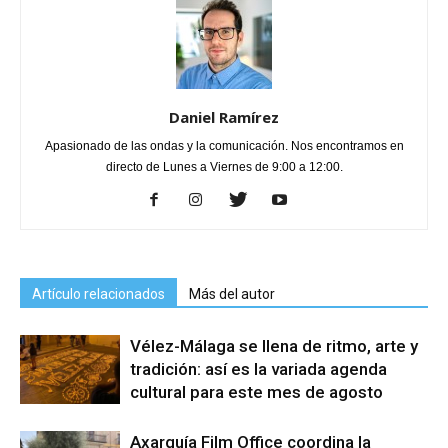
Daniel Ramírez
Apasionado de las ondas y la comunicación. Nos encontramos en
directo de Lunes a Viernes de 9:00 a 12:00.
Artículo relacionados
Más del autor
Vélez-Málaga se llena de ritmo, arte y
tradición: así es la variada agenda
cultural para este mes de agosto
Axarquía Film Office coordina la