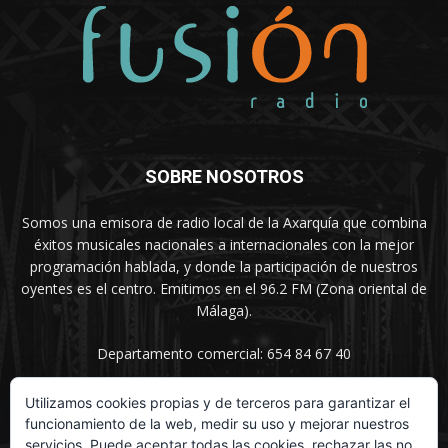
SOBRE NOSOTROS
Somos una emisora de radio local de la Axarquía que combina
éxitos musicales nacionales a internacionales con la mejor
programación hablada, y donde la participación de nuestros
oyentes es el centro. Emitimos en el 96.2 FM (Zona oriental de
Málaga).
Departamento comercial: 654 84 67 40
Utilizamos cookies propias y de terceros para garantizar el
funcionamiento de la web, medir su uso y mejorar nuestros
SÍGUENOS
servicios. Puede aceptar todas las cookies, rechazar las no