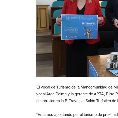
El vocal de Turismo de la Mancomunidad de Mun
vocal Aroa Palma y la gerente de APTA, Elisa 
desarrollar en la B-Travel, el Salón Turístico de
“Estamos apostando por el turismo de proximida