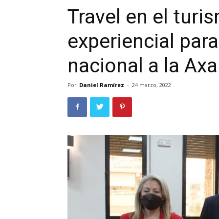
Travel en el tur
experiencial para 
nacional a la Axa
Por
Daniel Ramírez
-
24 marzo, 2022