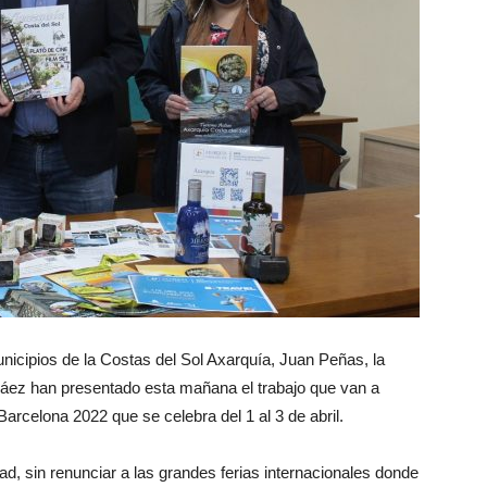
icipios de la Costas del Sol Axarquía, Juan Peñas, la
Páez han presentado esta mañana el trabajo que van a
 Barcelona 2022 que se celebra del 1 al 3 de abril.
d, sin renunciar a las grandes ferias internacionales donde