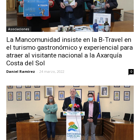
Asociaciones
La Mancomunidad insiste en la B-Travel en
el turismo gastronómico y experiencial para
atraer al visitante nacional a la Axarquía
Costa del Sol
Daniel Ramírez
-
24 marzo, 2022
0