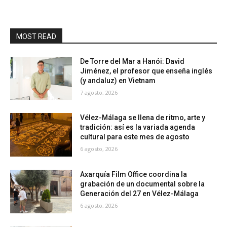
MOST READ
De Torre del Mar a Hanói: David
Jiménez, el profesor que enseña inglés
(y andaluz) en Vietnam
7 agosto, 2026
Vélez-Málaga se llena de ritmo, arte y
tradición: así es la variada agenda
cultural para este mes de agosto
6 agosto, 2026
Axarquía Film Office coordina la
grabación de un documental sobre la
Generación del 27 en Vélez-Málaga
6 agosto, 2026