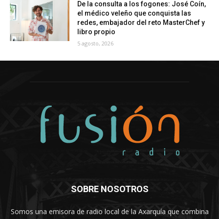
De la consulta a los fogones: José Coín,
el médico veleño que conquista las
redes, embajador del reto MasterChef y
libro propio
5 agosto, 2026
SOBRE NOSOTROS
Somos una emisora de radio local de la Axarquía que combina