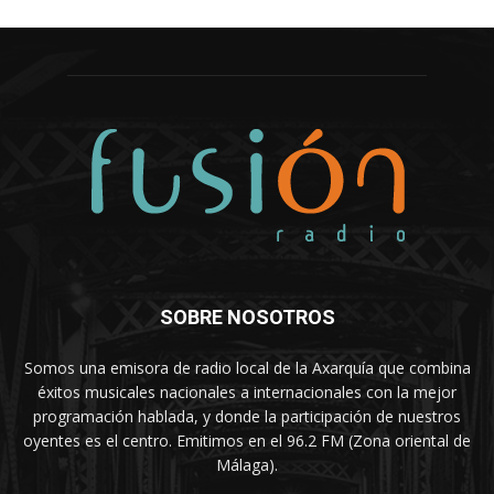
SOBRE NOSOTROS
Somos una emisora de radio local de la Axarquía que combina
éxitos musicales nacionales a internacionales con la mejor
programación hablada, y donde la participación de nuestros
oyentes es el centro. Emitimos en el 96.2 FM (Zona oriental de
Málaga).