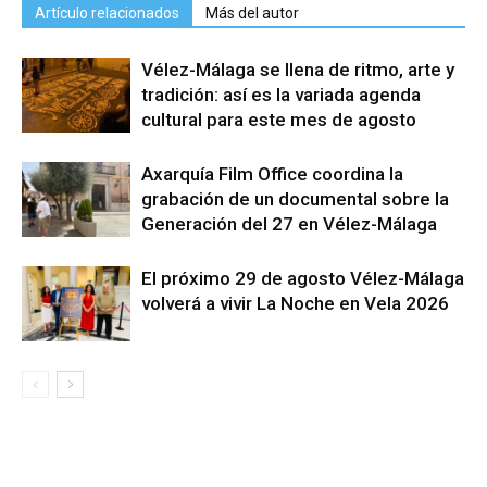
Artículo relacionados
Más del autor
Vélez-Málaga se llena de ritmo, arte y
tradición: así es la variada agenda
cultural para este mes de agosto
Axarquía Film Office coordina la
grabación de un documental sobre la
Generación del 27 en Vélez-Málaga
El próximo 29 de agosto Vélez-Málaga
volverá a vivir La Noche en Vela 2026