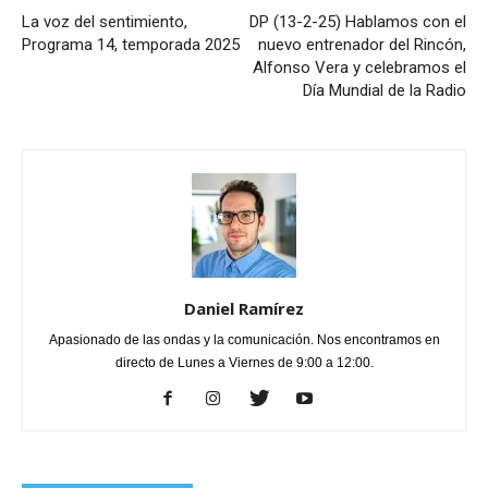
La voz del sentimiento,
DP (13-2-25) Hablamos con el
Programa 14, temporada 2025
nuevo entrenador del Rincón,
Alfonso Vera y celebramos el
Día Mundial de la Radio
Daniel Ramírez
Apasionado de las ondas y la comunicación. Nos encontramos en
directo de Lunes a Viernes de 9:00 a 12:00.