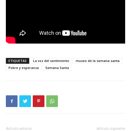
ETIQUETAS
La voz del sentimiento
museo de la semana santa
Pobre y esperanza
Semana Santa
Artículo anterior
Artículo siguiente