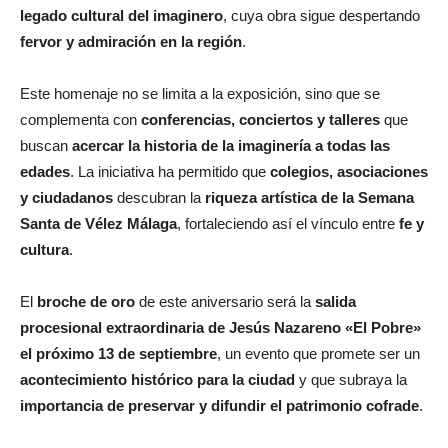
legado cultural del imaginero
, cuya obra sigue despertando
fervor y admiración en la región
.
Este homenaje no se limita a la exposición, sino que se
complementa con
conferencias, conciertos y talleres
que
buscan
acercar la historia de la imaginería a todas las
edades
. La iniciativa ha permitido que
colegios, asociaciones
y ciudadanos
descubran la
riqueza artística de la Semana
Santa de Vélez Málaga
, fortaleciendo así el vínculo entre
fe y
cultura
.
El
broche de oro
de este aniversario será la
salida
procesional extraordinaria de Jesús Nazareno «El Pobre»
el próximo 13 de septiembre
, un evento que promete ser un
acontecimiento histórico para la ciudad
y que subraya la
importancia de preservar y difundir el patrimonio cofrade
.