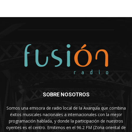
SOBRE NOSOTROS
Somos una emisora de radio local de la Axarquía que combina
éxitos musicales nacionales a internacionales con la mejor
programación hablada, y donde la participación de nuestros
oyentes es el centro. Emitimos en el 96.2 FM (Zona oriental de