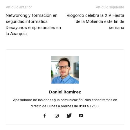
Artículo anterior
Artículo siguiente
Networking y formación en
Riogordo celebra la XIV Fiesta
seguridad informática:
de la Molienda este fin de
Desayunos empresariales en
semana
la Axarquía
Daniel Ramírez
Apasionado de las ondas y la comunicación. Nos encontramos en
directo de Lunes a Viernes de 9:00 a 12:00.