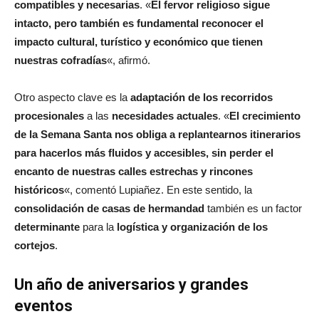
compatibles y necesarias
. «
El fervor religioso sigue
intacto, pero también es fundamental reconocer el
impacto cultural, turístico y económico que tienen
nuestras cofradías
«, afirmó.
Otro aspecto clave es la
adaptación de los recorridos
procesionales
a las
necesidades actuales
. «
El crecimiento
de la Semana Santa nos obliga a replantearnos itinerarios
para hacerlos más fluidos y accesibles, sin perder el
encanto de nuestras calles estrechas y rincones
históricos
«, comentó Lupiañez. En este sentido, la
consolidación de casas de hermandad
también es un factor
determinante
para la
logística y organización de los
cortejos
.
Un año de aniversarios y grandes
eventos