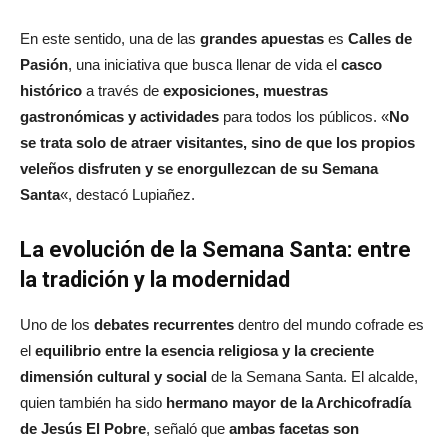
En este sentido, una de las
grandes apuestas
es
Calles de
Pasión
, una iniciativa que busca llenar de vida el
casco
histórico
a través de
exposiciones, muestras
gastronómicas y actividades
para todos los públicos. «
No
se trata solo de atraer visitantes, sino de que los propios
veleños disfruten y se enorgullezcan de su Semana
Santa
«, destacó Lupiañez.
La evolución de la Semana Santa: entre
la tradición y la modernidad
Uno de los
debates recurrentes
dentro del mundo cofrade es
el
equilibrio entre la esencia religiosa y la creciente
dimensión cultural y social
de la Semana Santa. El alcalde,
quien también ha sido
hermano mayor de la Archicofradía
de Jesús El Pobre
, señaló que
ambas facetas son