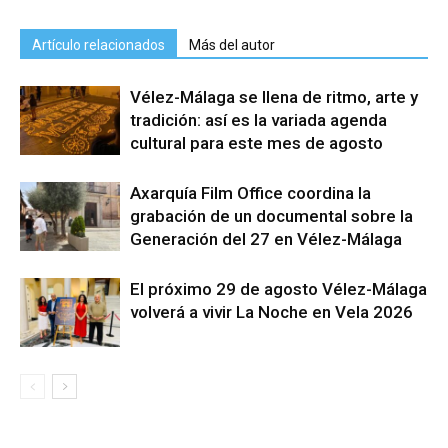
Artículo relacionados
Más del autor
Vélez-Málaga se llena de ritmo, arte y
tradición: así es la variada agenda
cultural para este mes de agosto
Axarquía Film Office coordina la
grabación de un documental sobre la
Generación del 27 en Vélez-Málaga
El próximo 29 de agosto Vélez-Málaga
volverá a vivir La Noche en Vela 2026