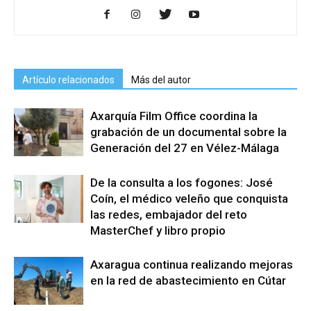
Artículo relacionados
Más del autor
Axarquía Film Office coordina la
grabación de un documental sobre la
Generación del 27 en Vélez-Málaga
De la consulta a los fogones: José
Coín, el médico veleño que conquista
las redes, embajador del reto
MasterChef y libro propio
Axaragua continua realizando mejoras
en la red de abastecimiento en Cútar