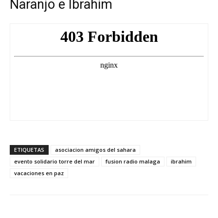
Naranjo e Ibrahim
ETIQUETAS
asociacion amigos del sahara
evento solidario torre del mar
fusion radio malaga
ibrahim
vacaciones en paz