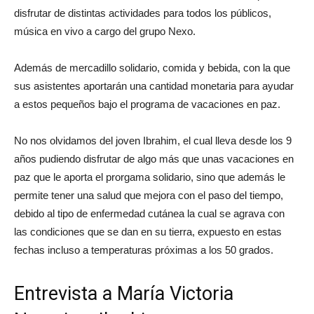
disfrutar de distintas actividades para todos los públicos,
música en vivo a cargo del grupo Nexo.
Además de mercadillo solidario, comida y bebida, con la que
sus asistentes aportarán una cantidad monetaria para ayudar
a estos pequeños bajo el programa de vacaciones en paz.
No nos olvidamos del joven Ibrahim, el cual lleva desde los 9
años pudiendo disfrutar de algo más que unas vacaciones en
paz que le aporta el prorgama solidario, sino que además le
permite tener una salud que mejora con el paso del tiempo,
debido al tipo de enfermedad cutánea la cual se agrava con
las condiciones que se dan en su tierra, expuesto en estas
fechas incluso a temperaturas próximas a los 50 grados.
Entrevista a María Victoria