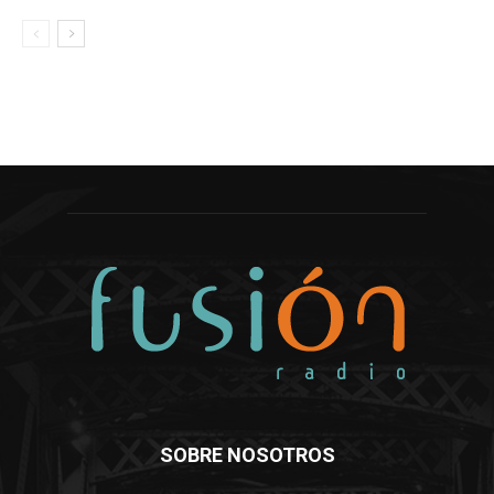
SOBRE NOSOTROS