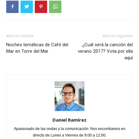
Artículo anterior
Artículo siguiente
Noches temáticas de Café del
¿Cuál será la canción del
Mar en Torre del Mar
verano 2017? Vota por ella
aquí
Daniel Ramírez
Apasionado de las ondas y la comunicación. Nos encontramos en
directo de Lunes a Viernes de 9:00 a 12:00.