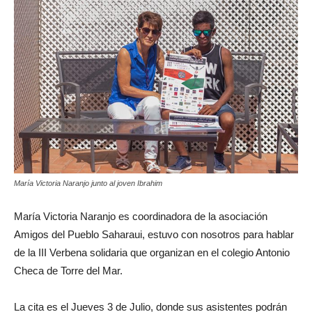
María Victoria Naranjo junto al joven Ibrahim
María Victoria Naranjo es coordinadora de la asociación
Amigos del Pueblo Saharaui, estuvo con nosotros para hablar
de la III Verbena solidaria que organizan en el colegio Antonio
Checa de Torre del Mar.
La cita es el Jueves 3 de Julio, donde sus asistentes podrán