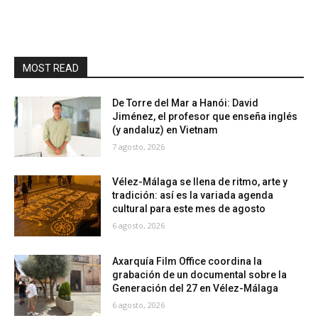
MOST READ
De Torre del Mar a Hanói: David
Jiménez, el profesor que enseña inglés
(y andaluz) en Vietnam
7 agosto, 2026
Vélez-Málaga se llena de ritmo, arte y
tradición: así es la variada agenda
cultural para este mes de agosto
6 agosto, 2026
Axarquía Film Office coordina la
grabación de un documental sobre la
Generación del 27 en Vélez-Málaga
6 agosto, 2026