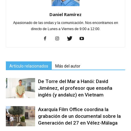
Daniel Ramírez
Apasionado de las ondas y la comunicación. Nos encontramos en
directo de Lunes a Viernes de 9:00 a 12:00.
Artículo relacionados
Más del autor
De Torre del Mar a Hanói: David
Jiménez, el profesor que enseña
inglés (y andaluz) en Vietnam
Axarquía Film Office coordina la
grabación de un documental sobre la
Generación del 27 en Vélez-Málaga