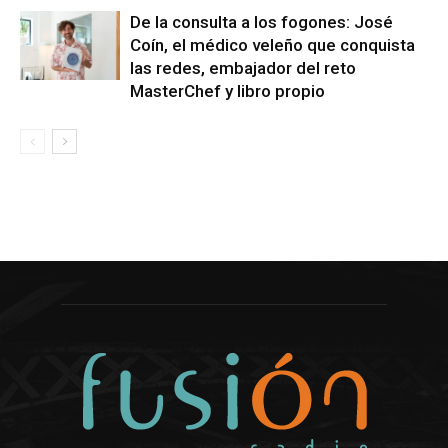
De la consulta a los fogones: José
Coín, el médico veleño que conquista
las redes, embajador del reto
MasterChef y libro propio