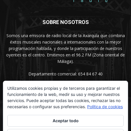
SOBRE NOSOTROS
Somos una emisora de radio local de la Axarquía que combina
éxitos musicales nacionales a internacionales con la mejor
programación hablada, y donde la participación de nuestros
oyentes es el centro. Emitimos en el 96.2 FM (Zona oriental de
Málaga).
Departamento comercial: 654 84 67 40
Utilizamos cookies propias y de terceros para garantizar el
funcionamiento de la web, medir su uso y mejorar nuestros
SÍGUENOS
servicios. Puede aceptar todas las cookies, rechazar las no
necesarias o configurar sus preferencias.
Política de cookies
Aceptar todo