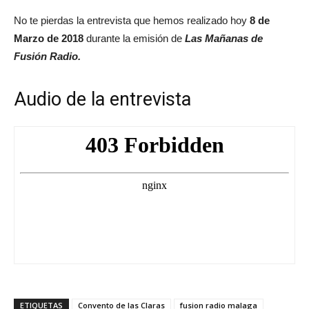
No te pierdas la entrevista que hemos realizado hoy
8 de
Marzo de 2018
durante la emisión de
Las Mañanas de
Fusión Radio.
Audio de la entrevista
ETIQUETAS
Convento de las Claras
fusion radio malaga