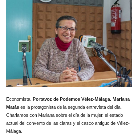
Economista,
Portavoz de Podemos Vélez-Málaga, Mariana
Matás
es la protagonista de la segunda entrevista del día.
Charlamos con Mariana sobre el día de la mujer, el estado
actual del convento de las claras y el casco antiguo de Vélez-
Málaga.