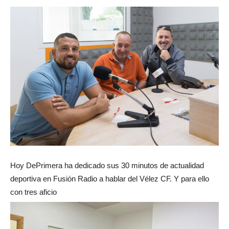
Hoy DePrimera ha dedicado sus 30 minutos de actualidad
deportiva en Fusión Radio a hablar del Vélez CF. Y para ello
con tres aficio