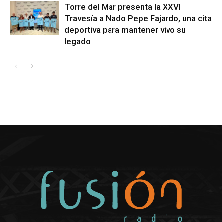
Torre del Mar presenta la XXVI
Travesía a Nado Pepe Fajardo, una cita
deportiva para mantener vivo su
legado