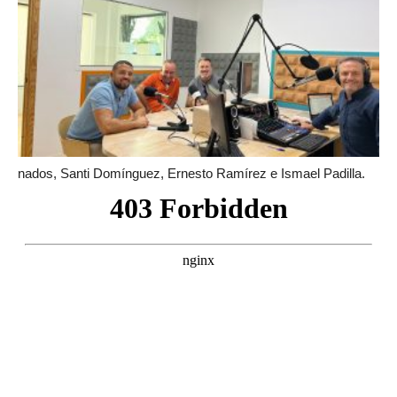
nados, Santi Domínguez, Ernesto Ramírez e Ismael Padilla.