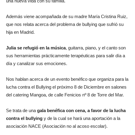
una nueva vida con su familia.
Además viene acompañada de su madre María Cristina Ruiz,
que nos relata acerca del problema de bullying que sufrió su
hija en Madrid.
Julia se refugió en la música
, guitarra, piano, y el canto son
sus herramientas prácticamente terapéuticas para salir día a
día y canalizar sus emociones.
Nos hablan acerca de un evento benéfico que organiza para la
lucha contra el Bullying el próximo 8 de Diciembre en salones
del catering Mangoa, de calle Fenicios nº 8 de Torre del Mar.
Se trata de una
gala benéfica con cena, a favor de la lucha
contra el bullying
y de la cual se hará una aportación a la
asociación NACE (Asociación no al acoso escolar).