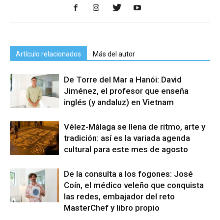
Artículo relacionados
Más del autor
De Torre del Mar a Hanói: David
Jiménez, el profesor que enseña
inglés (y andaluz) en Vietnam
Vélez-Málaga se llena de ritmo, arte y
tradición: así es la variada agenda
cultural para este mes de agosto
De la consulta a los fogones: José
Coín, el médico veleño que conquista
las redes, embajador del reto
MasterChef y libro propio