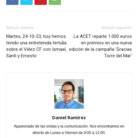
Artículo anterior
Artículo siguiente
Martes, 24-10-23, hoy hemos
La ACET reparte 1.000 euros
tenido una entretenida tertulia
en premios en una nueva
sobre el Vélez CF con Ismael,
edición de la campaña ‘Gracias
Santi y Ernesto
Torre del Mar’
Daniel Ramírez
Apasionado de las ondas y la comunicación. Nos encontramos en
directo de Lunes a Viernes de 9:00 a 12:00.