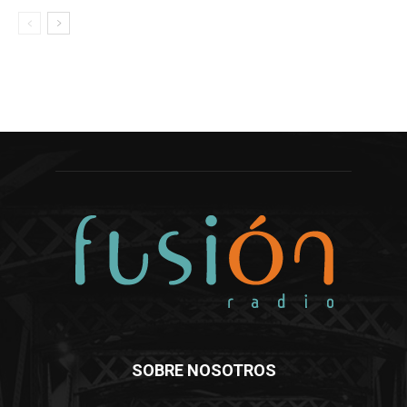
SOBRE NOSOTROS