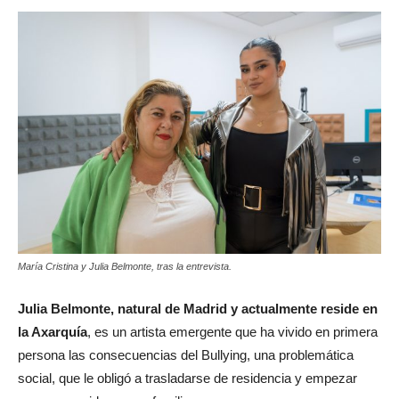
María Cristina y Julia Belmonte, tras la entrevista.
Julia Belmonte, natural de Madrid y actualmente reside en
la Axarquía
, es un artista emergente que ha vivido en primera
persona las consecuencias del Bullying, una problemática
social, que le obligó a trasladarse de residencia y empezar