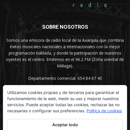
SOBRE NOSOTROS
Somos una emisora de radio local de la Axarquía que combina
éxitos musicales nacionales a internacionales con la mejor
programación hablada, y donde la participación de nuestros
oyentes es el centro. Emitimos en el 96.2 FM (Zona oriental de
Málaga).
Departamento comercial: 654 84 67 40
Utilizamos cookies propias y de terceros para garantizar el
funcionamiento de la web, medir su uso y mejorar nuestros
SÍGUENOS
servicios. Puede aceptar todas las cookies, rechazar las no
necesarias o configurar sus preferencias.
Política de cookies
Aceptar todo