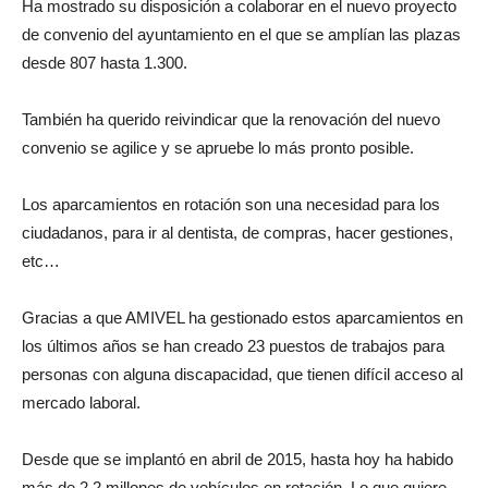
Ha mostrado su disposición a colaborar en el nuevo proyecto
de convenio del ayuntamiento en el que se amplían las plazas
desde 807 hasta 1.300.
También ha querido reivindicar que la renovación del nuevo
convenio se agilice y se apruebe lo más pronto posible.
Los aparcamientos en rotación son una necesidad para los
ciudadanos, para ir al dentista, de compras, hacer gestiones,
etc…
Gracias a que AMIVEL ha gestionado estos aparcamientos en
los últimos años se han creado 23 puestos de trabajos para
personas con alguna discapacidad, que tienen difícil acceso al
mercado laboral.
Desde que se implantó en abril de 2015, hasta hoy ha habido
más de 2,2 millones de vehículos en rotación. Lo que quiere