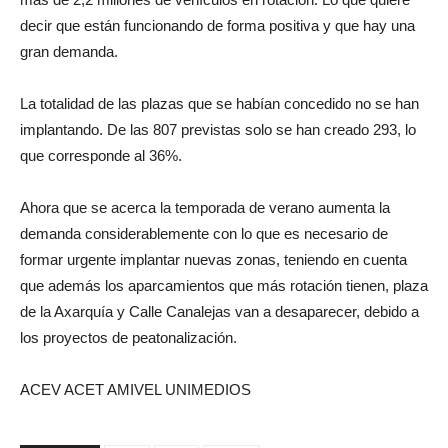
decir que están funcionando de forma positiva y que hay una
gran demanda.
La totalidad de las plazas que se habían concedido no se han
implantando. De las 807 previstas solo se han creado 293, lo
que corresponde al 36%.
Ahora que se acerca la temporada de verano aumenta la
demanda considerablemente con lo que es necesario de
formar urgente implantar nuevas zonas, teniendo en cuenta
que además los aparcamientos que más rotación tienen, plaza
de la Axarquía y Calle Canalejas van a desaparecer, debido a
los proyectos de peatonalización.
ACEV ACET AMIVEL UNIMEDIOS