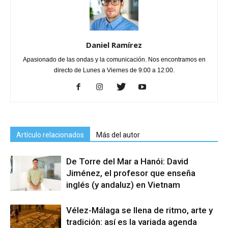
Daniel Ramírez
Apasionado de las ondas y la comunicación. Nos encontramos en
directo de Lunes a Viernes de 9:00 a 12:00.
Artículo relacionados
Más del autor
De Torre del Mar a Hanói: David
Jiménez, el profesor que enseña
inglés (y andaluz) en Vietnam
Vélez-Málaga se llena de ritmo, arte y
tradición: así es la variada agenda