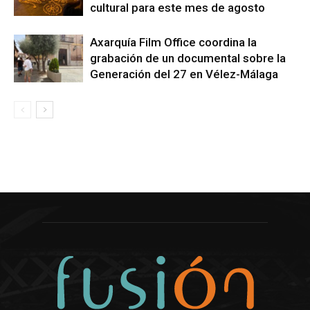
cultural para este mes de agosto
Axarquía Film Office coordina la
grabación de un documental sobre la
Generación del 27 en Vélez-Málaga