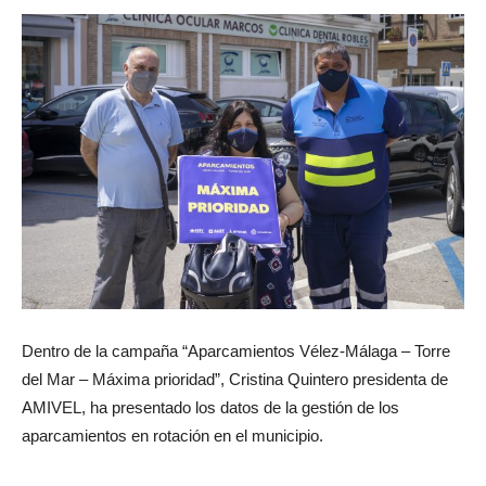
Dentro de la campaña “Aparcamientos Vélez-Málaga – Torre
del Mar – Máxima prioridad”, Cristina Quintero presidenta de
AMIVEL, ha presentado los datos de la gestión de los
aparcamientos en rotación en el municipio.