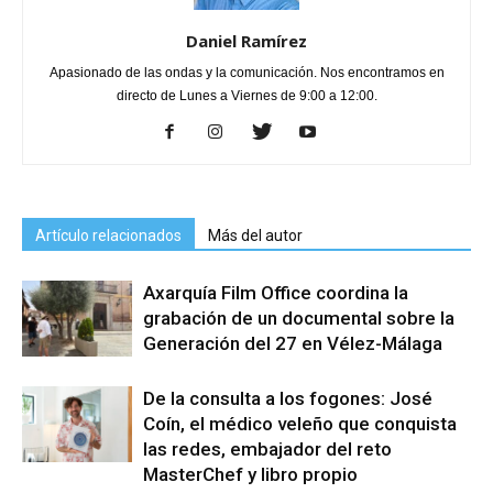
Daniel Ramírez
Apasionado de las ondas y la comunicación. Nos encontramos en
directo de Lunes a Viernes de 9:00 a 12:00.
Artículo relacionados
Más del autor
Axarquía Film Office coordina la
grabación de un documental sobre la
Generación del 27 en Vélez-Málaga
De la consulta a los fogones: José
Coín, el médico veleño que conquista
las redes, embajador del reto
MasterChef y libro propio