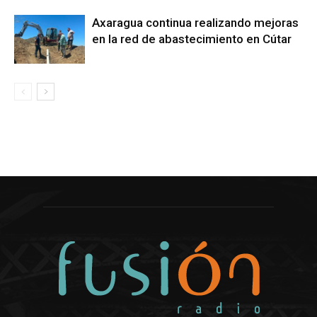
Axaragua continua realizando mejoras
en la red de abastecimiento en Cútar