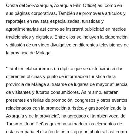
Costa del Sol-Axarquía, Axarquía Film Office) así como en
sus páginas corporativas. También se promoverá artículos y
reportajes en revistas especializadas, turísticas y
agroalimentarias así como se insertará publicidad en medios
tradicionales y digitales. Entre ellos se incluyen la elaboración
y difusión de un vídeo divulgativo en diferentes televisiones de
la provincia de Málaga.
“También elaboraremos un díptico que se distribuirán en las
diferentes oficinas y punto de información turística de la
provincia de Málaga al tratarse de lugares de mayor afluencia
de visitantes y futuros consumidores. Asimismo, estarán
presentes en ferias de promoción, congresos y otros eventos
relacionados con la promoción turística y gastronómica de la
Axarquía y de la provincia”, ha agregado el también vocal de
Turismo, Juan Peñas quien ha sumado a los elementos de
esta campaña el diseño de un roll-up y un photocall así como