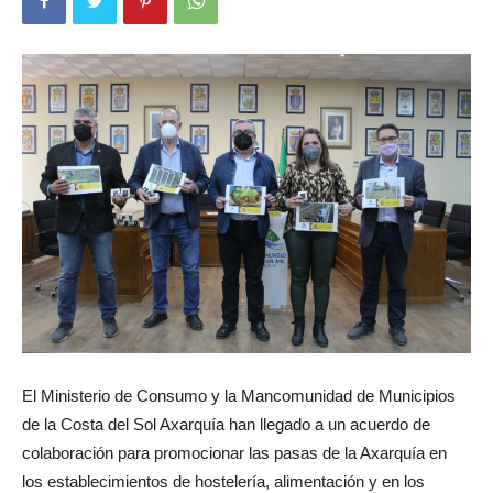
El Ministerio de Consumo y la Mancomunidad de Municipios
de la Costa del Sol Axarquía han llegado a un acuerdo de
colaboración para promocionar las pasas de la Axarquía en
los establecimientos de hostelería, alimentación y en los