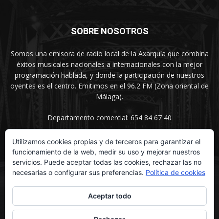
SOBRE NOSOTROS
Somos una emisora de radio local de la Axarquía que combina
éxitos musicales nacionales a internacionales con la mejor
programación hablada, y donde la participación de nuestros
oyentes es el centro. Emitimos en el 96.2 FM (Zona oriental de
Málaga).
Departamento comercial: 654 84 67 40
Utilizamos cookies propias y de terceros para garantizar el
funcionamiento de la web, medir su uso y mejorar nuestros
SÍGUENOS
servicios. Puede aceptar todas las cookies, rechazar las no
necesarias o configurar sus preferencias.
Política de cookies
Aceptar todo