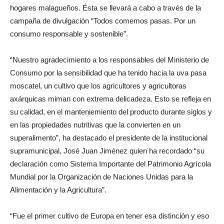
hogares malagueños. Ésta se llevará a cabo a través de la
campaña de divulgación “Todos comemos pasas. Por un
consumo responsable y sostenible”.
“Nuestro agradecimiento a los responsables del Ministerio de
Consumo por la sensibilidad que ha tenido hacia la uva pasa
moscatel, un cultivo que los agricultores y agricultoras
axárquicas miman con extrema delicadeza. Esto se refleja en
su calidad, en el manteniemiento del producto durante siglos y
en las propiedades nutritivas que la convierten en un
superalimento”, ha destacado el presidente de la institucional
supramunicipal, José Juan Jiménez quien ha recordado “su
declaración como Sistema Importante del Patrimonio Agrícola
Mundial por la Organización de Naciones Unidas para la
Alimentación y la Agricultura”.
“Fue el primer cultivo de Europa en tener esa distinción y eso