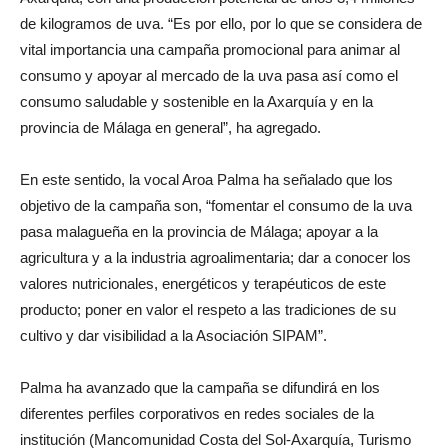
de kilogramos de uva. “Es por ello, por lo que se considera de
vital importancia una campaña promocional para animar al
consumo y apoyar al mercado de la uva pasa así como el
consumo saludable y sostenible en la Axarquía y en la
provincia de Málaga en general”, ha agregado.
En este sentido, la vocal Aroa Palma ha señalado que los
objetivo de la campaña son, “fomentar el consumo de la uva
pasa malagueña en la provincia de Málaga; apoyar a la
agricultura y a la industria agroalimentaria; dar a conocer los
valores nutricionales, energéticos y terapéuticos de este
producto; poner en valor el respeto a las tradiciones de su
cultivo y dar visibilidad a la Asociación SIPAM”.
Palma ha avanzado que la campaña se difundirá en los
diferentes perfiles corporativos en redes sociales de la
institución (Mancomunidad Costa del Sol-Axarquía, Turismo