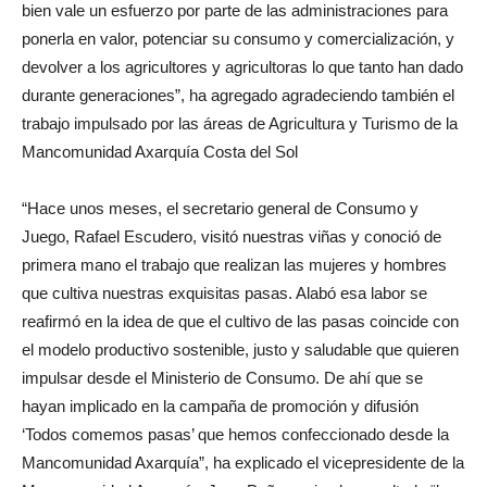
bien vale un esfuerzo por parte de las administraciones para
ponerla en valor, potenciar su consumo y comercialización, y
devolver a los agricultores y agricultoras lo que tanto han dado
durante generaciones”, ha agregado agradeciendo también el
trabajo impulsado por las áreas de Agricultura y Turismo de la
Mancomunidad Axarquía Costa del Sol
“Hace unos meses, el secretario general de Consumo y
Juego, Rafael Escudero, visitó nuestras viñas y conoció de
primera mano el trabajo que realizan las mujeres y hombres
que cultiva nuestras exquisitas pasas. Alabó esa labor se
reafirmó en la idea de que el cultivo de las pasas coincide con
el modelo productivo sostenible, justo y saludable que quieren
impulsar desde el Ministerio de Consumo. De ahí que se
hayan implicado en la campaña de promoción y difusión
‘Todos comemos pasas’ que hemos confeccionado desde la
Mancomunidad Axarquía”, ha explicado el vicepresidente de la