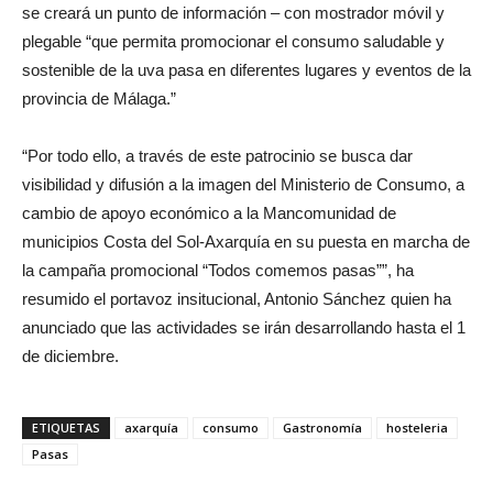
se creará un punto de información – con mostrador móvil y
plegable “que permita promocionar el consumo saludable y
sostenible de la uva pasa en diferentes lugares y eventos de la
provincia de Málaga.”
“Por todo ello, a través de este patrocinio se busca dar
visibilidad y difusión a la imagen del Ministerio de Consumo, a
cambio de apoyo económico a la Mancomunidad de
municipios Costa del Sol-Axarquía en su puesta en marcha de
la campaña promocional “Todos comemos pasas””, ha
resumido el portavoz insitucional, Antonio Sánchez quien ha
anunciado que las actividades se irán desarrollando hasta el 1
de diciembre.
ETIQUETAS
axarquía
consumo
Gastronomía
hosteleria
Pasas