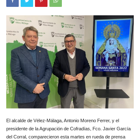
El alcalde de Vélez-Málaga, Antonio Moreno Ferrer, y el
presidente de la Agrupación de Cofradías, Fco. Javier García
del Corral, comparecieron esta martes en rueda de prensa