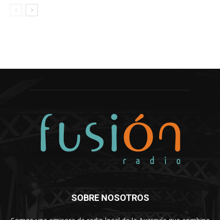
SOBRE NOSOTROS