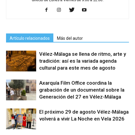
Artículo relacionados
Más del autor
Vélez-Málaga se llena de ritmo, arte y
tradición: así es la variada agenda
cultural para este mes de agosto
Axarquía Film Office coordina la
grabación de un documental sobre la
Generación del 27 en Vélez-Málaga
El próximo 29 de agosto Vélez-Málaga
volverá a vivir La Noche en Vela 2026