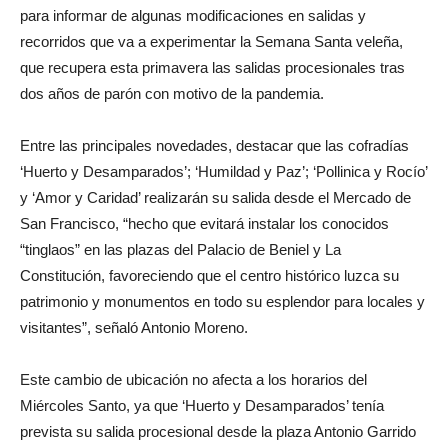
para informar de algunas modificaciones en salidas y
recorridos que va a experimentar la Semana Santa veleña,
que recupera esta primavera las salidas procesionales tras
dos años de parón con motivo de la pandemia.
Entre las principales novedades, destacar que las cofradías
‘Huerto y Desamparados’; ‘Humildad y Paz’; ‘Pollinica y Rocío’
y ‘Amor y Caridad’ realizarán su salida desde el Mercado de
San Francisco, “hecho que evitará instalar los conocidos
“tinglaos” en las plazas del Palacio de Beniel y La
Constitución, favoreciendo que el centro histórico luzca su
patrimonio y monumentos en todo su esplendor para locales y
visitantes”, señaló Antonio Moreno.
Este cambio de ubicación no afecta a los horarios del
Miércoles Santo, ya que ‘Huerto y Desamparados’ tenía
prevista su salida procesional desde la plaza Antonio Garrido