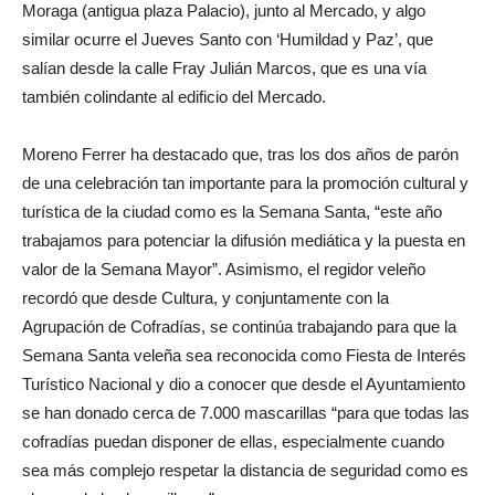
Moraga (antigua plaza Palacio), junto al Mercado, y algo
similar ocurre el Jueves Santo con ‘Humildad y Paz’, que
salían desde la calle Fray Julián Marcos, que es una vía
también colindante al edificio del Mercado.
Moreno Ferrer ha destacado que, tras los dos años de parón
de una celebración tan importante para la promoción cultural y
turística de la ciudad como es la Semana Santa, “este año
trabajamos para potenciar la difusión mediática y la puesta en
valor de la Semana Mayor”. Asimismo, el regidor veleño
recordó que desde Cultura, y conjuntamente con la
Agrupación de Cofradías, se continúa trabajando para que la
Semana Santa veleña sea reconocida como Fiesta de Interés
Turístico Nacional y dio a conocer que desde el Ayuntamiento
se han donado cerca de 7.000 mascarillas “para que todas las
cofradías puedan disponer de ellas, especialmente cuando
sea más complejo respetar la distancia de seguridad como es