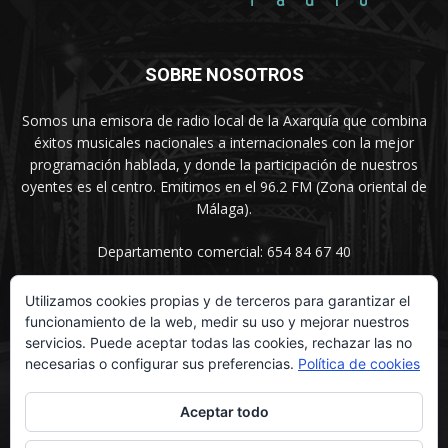
SOBRE NOSOTROS
Somos una emisora de radio local de la Axarquía que combina
éxitos musicales nacionales a internacionales con la mejor
programación hablada, y donde la participación de nuestros
oyentes es el centro. Emitimos en el 96.2 FM (Zona oriental de
Málaga).
Departamento comercial: 654 84 67 40
Utilizamos cookies propias y de terceros para garantizar el
funcionamiento de la web, medir su uso y mejorar nuestros
SÍGUENOS
servicios. Puede aceptar todas las cookies, rechazar las no
necesarias o configurar sus preferencias.
Política de cookies
Aceptar todo