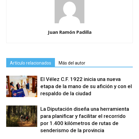
Juan Ramón Padilla
Artículo relacionados
Más del autor
El Vélez C.F. 1922 inicia una nueva
etapa de la mano de su afición y con el
respaldo de la ciudad
La Diputación diseña una herramienta
para planificar y facilitar el recorrido
por 1.400 kilómetros de rutas de
senderismo de la provincia