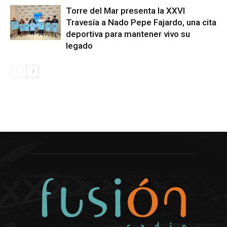
Torre del Mar presenta la XXVI
Travesía a Nado Pepe Fajardo, una cita
deportiva para mantener vivo su
legado