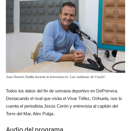
Juan Ramón Padilla durante la entrevista en "Las mañanas de Fusión".
Todos los datos del fin de semana deportivo en DePrimera.
Destacando el rival que visita el Vivar Téllez, Orihuela, nos lo
cuenta el periodista Jesús Cerón y entrevista al capitán del
Torre del Mar, Alex Pulga.
Audio del programa