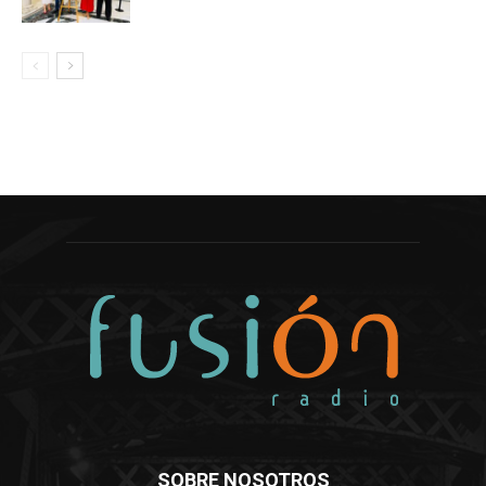
SOBRE NOSOTROS