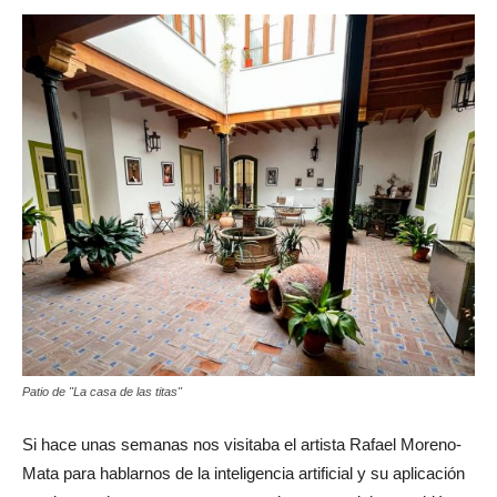
Patio de "La casa de las titas"
Si hace unas semanas nos visitaba el artista Rafael Moreno-
Mata para hablarnos de la inteligencia artificial y su aplicación