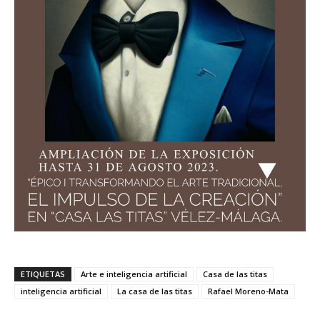
ETIQUETAS
Arte e inteligencia artificial
Casa de las titas
inteligencia artificial
La casa de las titas
Rafael Moreno-Mata