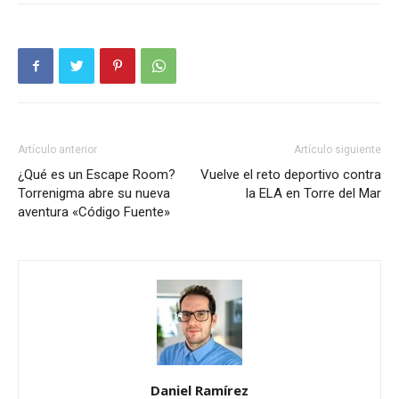
Artículo anterior
Artículo siguiente
¿Qué es un Escape Room?
Vuelve el reto deportivo contra
Torrenigma abre su nueva
la ELA en Torre del Mar
aventura «Código Fuente»
Daniel Ramírez