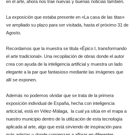
en el arte, ahora nos trae nuevas y buenas noticias también.
La exposición que estaba presente en «La casa de las titas»
ve ampliado su plazo para ser visitada, hasta el próximo 31 de
Agosto.
Recordamos que la muestra se titula «Épico I, transformando
el arte tradicional». Una recopilación de obras donde el autor
crea con ayuda de la inteligencia artificial y muestra un lado
elegante a la par que fantasioso mediante las imágenes que
allí se exponen.
Además no podemos olvidar que se trata de la primera
exposición individual de España, hecha con inteligencia
articicial, está en Vélez-Málaga, la cual ya sitúa en el mapa a
nuestro municipio dentro de la utilización de esta tecnología
aplicada al arte, algo que está sirviendo de inspiración para
más artistas y donde comienzan a aflorar en diferentes