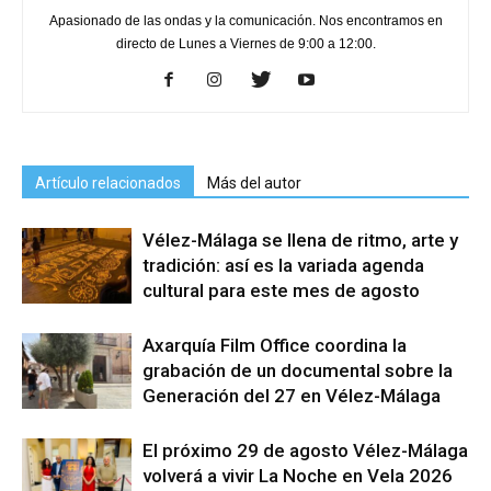
Apasionado de las ondas y la comunicación. Nos encontramos en
directo de Lunes a Viernes de 9:00 a 12:00.
Artículo relacionados
Más del autor
Vélez-Málaga se llena de ritmo, arte y
tradición: así es la variada agenda
cultural para este mes de agosto
Axarquía Film Office coordina la
grabación de un documental sobre la
Generación del 27 en Vélez-Málaga
El próximo 29 de agosto Vélez-Málaga
volverá a vivir La Noche en Vela 2026