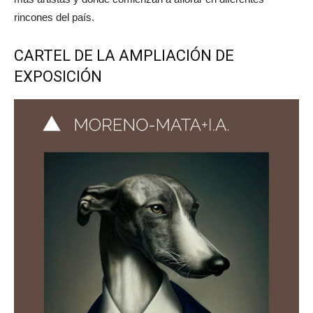
rincones del país.
CARTEL DE LA AMPLIACIÓN DE
EXPOSICIÓN