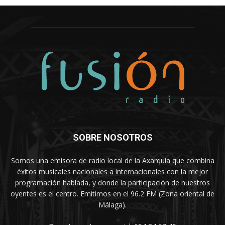
SOBRE NOSOTROS
Somos una emisora de radio local de la Axarquía que combina
éxitos musicales nacionales a internacionales con la mejor
programación hablada, y donde la participación de nuestros
oyentes es el centro. Emitimos en el 96.2 FM (Zona oriental de
Málaga).