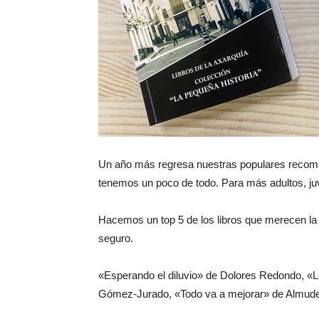
Un año más regresa nuestras populares recomen
tenemos un poco de todo. Para más adultos, juven
Hacemos un top 5 de los libros que merecen la 
seguro.
«Esperando el diluvio» de Dolores Redondo, «
Gómez-Jurado, «Todo va a mejorar» de Almud