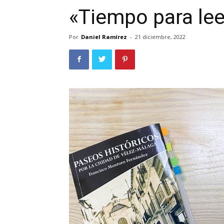
«Tiempo para le
Por
Daniel Ramírez
-
21 diciembre, 2022