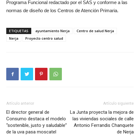
Programa Funcional redactado por el SAS y conforme a las
normas de diseño de los Centros de Atención Primaria.
ETIQUETAS
ayuntamiento Nerja
Centro de salud Nerja
Nerja
Proyecto centro salud
Artículo anterior
Artículo siguiente
El director general de
La Junta proyecta la mejora de
Consumo destaca el modelo
las viviendas sociales de calle
“sostenible, justo y saludable”
Antonio Ferrandis Chanquete
de la uva pasa moscatel
de Nerja