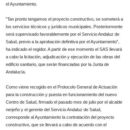
el Ayuntamiento.
“Tan pronto tengamos el proyecto constructivo, se someterá a
los servicios técnicos y jurídicos municipales. Posteriormente
será supervisado favorablemente por el Servicio Andaluz de
Salud, previo a la aprobación definitiva por el Ayuntamiento”,
ha indicado el regidor. A partir de ese momento el SAS llevará
a cabo la licitación, adjudicación y ejecución de las obras del
edificio sanitario, que serán financiadas por la Junta de
Andalucía.
Como viene recogido en el Protocolo General de Actuación
para la construcción y puesta en funcionamiento del nuevo
Centro de Salud, firmado el pasado mes de julio por el alcalde
nerjeño y el gerente del Servicio Andaluz de Salud,
corresponde al Ayuntamiento la contratación del proyecto
constructivo, que se llevará a cabo de acuerdo con el