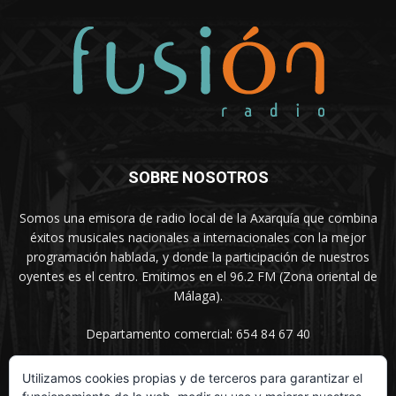
SOBRE NOSOTROS
Somos una emisora de radio local de la Axarquía que combina
éxitos musicales nacionales a internacionales con la mejor
programación hablada, y donde la participación de nuestros
oyentes es el centro. Emitimos en el 96.2 FM (Zona oriental de
Málaga).
Departamento comercial: 654 84 67 40
Utilizamos cookies propias y de terceros para garantizar el