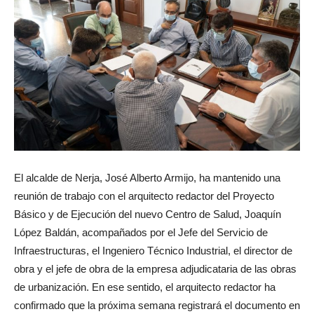
El alcalde de Nerja, José Alberto Armijo, ha mantenido una
reunión de trabajo con el arquitecto redactor del Proyecto
Básico y de Ejecución del nuevo Centro de Salud, Joaquín
López Baldán, acompañados por el Jefe del Servicio de
Infraestructuras, el Ingeniero Técnico Industrial, el director de
obra y el jefe de obra de la empresa adjudicataria de las obras
de urbanización. En ese sentido, el arquitecto redactor ha
confirmado que la próxima semana registrará el documento en