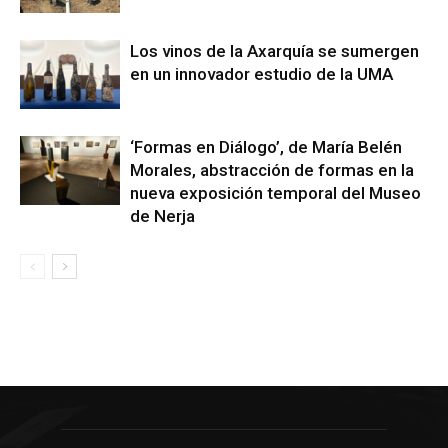
Los vinos de la Axarquía se sumergen
en un innovador estudio de la UMA
‘Formas en Diálogo’, de María Belén
Morales, abstracción de formas en la
nueva exposición temporal del Museo
de Nerja