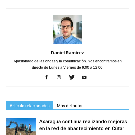
Daniel Ramírez
Apasionado de las ondas y la comunicación. Nos encontramos en
directo de Lunes a Viernes de 9:00 a 12:00.
Artículo relacionados
Más del autor
Axaragua continua realizando mejoras
en la red de abastecimiento en Cútar