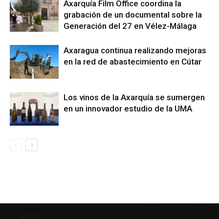
Axarquía Film Office coordina la
grabación de un documental sobre la
Generación del 27 en Vélez-Málaga
Axaragua continua realizando mejoras
en la red de abastecimiento en Cútar
Los vinos de la Axarquía se sumergen
en un innovador estudio de la UMA