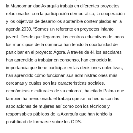
la Mancomunidad Axarquía trabaja en diferentes proyectos
relacionados con la participación democrática, la cooperación
y los objetivos de desarrollos sostenible contemplados en la
agenda 2030. “Somos un referente en proyectos infanto
juvenil. Desde que llegamos, los centros educativos de todos
los municipios de la comarca han tenido la oportunidad de
participar en el proyecto Ágora. A través de él, los escolares
han aprendido a trabajar en consenso, han conocido la
importancia que tiene participar en las decisiones colectivas,
han aprendido cómo funcionan sus administraciones más
cercanas y cuáles son las características sociales,
económicas o culturales de su entorno”, ha citado Palma que
también ha mencionado el trabajo que se ha hecho con las
asociaciones de mujeres así como con los técnicos y
responsables públicos de la Axarquía que han tenido la
posibilidad de formarse sobre los ODS.