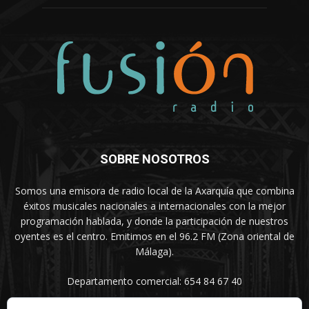
SOBRE NOSOTROS
Somos una emisora de radio local de la Axarquía que combina
éxitos musicales nacionales a internacionales con la mejor
programación hablada, y donde la participación de nuestros
oyentes es el centro. Emitimos en el 96.2 FM (Zona oriental de
Málaga).
Departamento comercial: 654 84 67 40