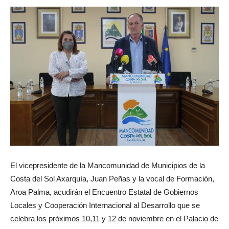
El vicepresidente de la Mancomunidad de Municipios de la
Costa del Sol Axarquía, Juan Peñas y la vocal de Formación,
Aroa Palma, acudirán el Encuentro Estatal de Gobiernos
Locales y Cooperación Internacional al Desarrollo que se
celebra los próximos 10,11 y 12 de noviembre en el Palacio de