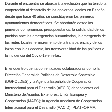
Durante el encuentro se abordará la evolución que ha tenido la
cooperación al desarrollo de los gobiernos locales en España
desde que hace 40 años se constituyeron los primeros
ayuntamientos democráticos. Se abordarán desde los
primeros compromisos presupuestarios, la solidaridad de los
pueblos ante las emergencias humanitarias, la emergencia de
las redes locales, el incremento de la transparencia y de los
lazos con la ciudadanía, las transversalidad de las políticas o
la incidencia del Covid-19 en ellas.
El encuentro cuenta con entidades colaboradoras como la
Dirección General de Políticas de Desarrollo Sostenible
(DGPOLDES) y la Agencia Española de Cooperación
Internacional para el Desarrollo (AECID) dependientes del
Ministerio de Asuntos Exteriores, Unión Europea y
Cooperación (MAEC); la Agencia Andaluza de Cooperación
Internacional para el Desarrollo (AACID); PLATFORMA,