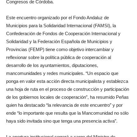
Congresos de Córdoba.
Este encuentro organizado por el Fondo Andaluz de
Municipios para la Solidaridad Internacional (FAMSI), la
Confederación de Fondos de Cooperación Internacional y
Solidaridad y la Federación Española de Municipios y
Provincias (FEMP) tiene como objetivo intercambiar y
reflexionar sobre la política pública de cooperación al
desarrollo de los ayuntamientos, diputaciones,
mancomunidades y redes municipales. “Un espacio que
ponga en valor esta acción directa municipalista y establezca
una hoja de ruta en el proceso de construcción y participación
de los gobiernos locales de cooperación”, ha resumido Peñas
quien ha destacado “la relevancia de este encuentro” y por
ende “lo importante que resulta que la Mancomunidad no sólo
haya sido invitada sino que tenga una presencia activa”.
La apertura institucional correrá a cargo del Ministro de