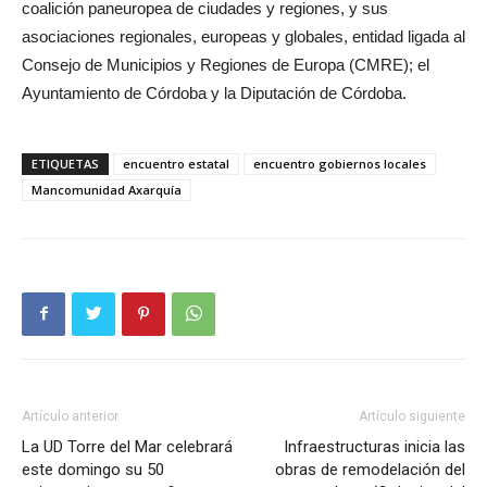
coalición paneuropea de ciudades y regiones, y sus
asociaciones regionales, europeas y globales, entidad ligada al
Consejo de Municipios y Regiones de Europa (CMRE); el
Ayuntamiento de Córdoba y la Diputación de Córdoba.
ETIQUETAS
encuentro estatal
encuentro gobiernos locales
Mancomunidad Axarquía
Artículo anterior
Artículo siguiente
La UD Torre del Mar celebrará
Infraestructuras inicia las
este domingo su 50
obras de remodelación del