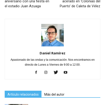
aniversario con una fiesta en
acerado en ‘Colonias del
el estadio Juan Azuaga
Puerto’ de Caleta de Vélez
Daniel Ramírez
Apasionado de las ondas y la comunicación. Nos encontramos en
directo de Lunes a Viernes de 9:00 a 12:00.
Artículo relacionados
Más del autor