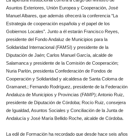
Asuntos Exteriores, Unión Europea y Cooperación, José
Manuel Albares, que además ofrecerá la conferencia “La
Estrategia de cooperación española y el papel de los
Gobiernos Locales”. Junto a él estarán Francisco Reyes,
presidente del Fondo Andaluz de Municipios para la
Solidaridad Internacional (FAMSI) y presidente de la
Diputación de Jaén; Carlos Manuel García, alcalde de
Salamanca y presidente de la Comisión de Cooperación;
Nuria Parlón, presidenta Confederación de Fondos de
Cooperación y Solidaridad y alcaldesa de Santa Coloma de
Gramanet.; Fernando Rodríguez, presidente de la Federación
Andaluza de Municipios y Provincias (FAMP); Antonio Ruiz,
presidente de Diputación de Córdoba; Rocío Ruiz, consejera
de Igualdad, Asuntos Sociales y Conciliación de la Junta de
Andalucía y José María Bellido Roche, alcalde de Córdoba.
La edil de Formación ha recordado que desde hace seis años