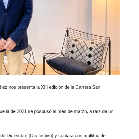
ez nos presenta la XIII edición de la Carrera San
que la de 2021 se pospuso al mes de marzo, a raíz de un
 de Diciembre (Día festivo) y contará con multitud de