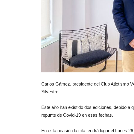
Carlos Gámez, presidente del Club Atletismo Vél
Silvestre.
Este año han existido dos ediciones, debido a 
repunte de Covid-19 en esas fechas.
En esta ocasión la cita tendrá lugar el Lunes 26