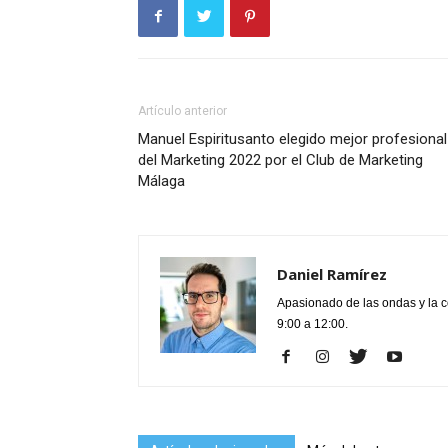
Artículo anterior
Manuel Espiritusanto elegido mejor profesional
del Marketing 2022 por el Club de Marketing
Málaga
Daniel Ramírez
Apasionado de las ondas y la 
9:00 a 12:00.