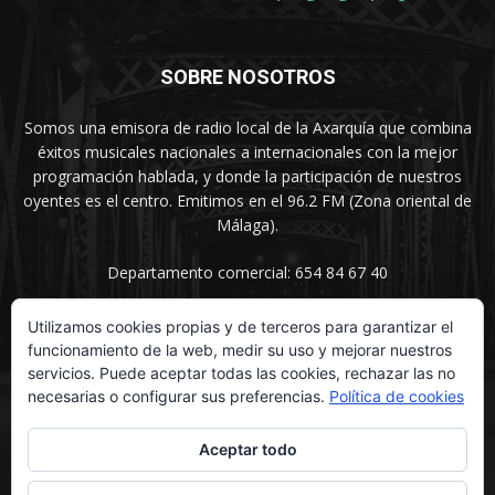
SOBRE NOSOTROS
Somos una emisora de radio local de la Axarquía que combina
éxitos musicales nacionales a internacionales con la mejor
programación hablada, y donde la participación de nuestros
oyentes es el centro. Emitimos en el 96.2 FM (Zona oriental de
Málaga).
Departamento comercial: 654 84 67 40
Utilizamos cookies propias y de terceros para garantizar el
funcionamiento de la web, medir su uso y mejorar nuestros
SÍGUENOS
servicios. Puede aceptar todas las cookies, rechazar las no
necesarias o configurar sus preferencias.
Política de cookies
Aceptar todo