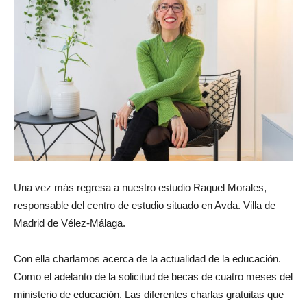
Una vez más regresa a nuestro estudio Raquel Morales,
responsable del centro de estudio situado en Avda. Villa de
Madrid de Vélez-Málaga.
Con ella charlamos acerca de la actualidad de la educación.
Como el adelanto de la solicitud de becas de cuatro meses del
ministerio de educación. Las diferentes charlas gratuitas que