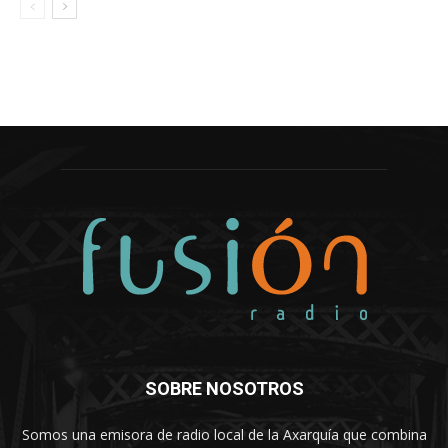
SOBRE NOSOTROS
Somos una emisora de radio local de la Axarquía que combina