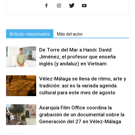
Artículo relacionados
Más del autor
De Torre del Mar a Hanói: David
Jiménez, el profesor que enseña
inglés (y andaluz) en Vietnam
Vélez-Málaga se llena de ritmo, arte y
tradición: así es la variada agenda
cultural para este mes de agosto
Axarquía Film Office coordina la
grabación de un documental sobre la
Generación del 27 en Vélez-Málaga