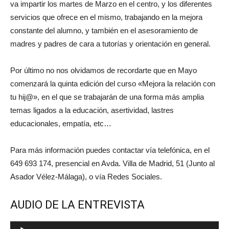
va impartir los martes de Marzo en el centro, y los diferentes
servicios que ofrece en el mismo, trabajando en la mejora
constante del alumno, y también en el asesoramiento de
madres y padres de cara a tutorías y orientación en general.
Por último no nos olvidamos de recordarte que en Mayo
comenzará la quinta edición del curso «Mejora la relación con
tu hij@», en el que se trabajarán de una forma más amplia
temas ligados a la educación, asertividad, lastres
educacionales, empatía, etc…
Para más información puedes contactar vía telefónica, en el
649 693 174, presencial en Avda. Villa de Madrid, 51 (Junto al
Asador Vélez-Málaga), o vía Redes Sociales.
AUDIO DE LA ENTREVISTA
Reproductor