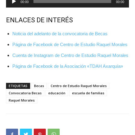
00:00
00:00
de
audio
ENLACES DE INTERÉS
Noticia del adelanto de la convocatoria de Becas
Página de Facebook de Centro de Estudio Raquel Morales
Cuenta de Instagram de Centro de Estudio Raquel Morales
Página de Facebook de la Asociación «TDAH Axarquía»
ETIQUETAS
Becas
Centro de Estudio Raquel Morales
Convocatoria Becas
educación
escuela de familias
Raquel Morales