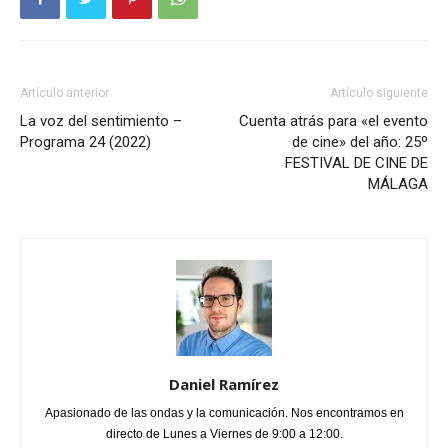
Artículo anterior
Artículo siguiente
La voz del sentimiento –
Cuenta atrás para «el evento
Programa 24 (2022)
de cine» del año: 25º
FESTIVAL DE CINE DE
MÁLAGA
Daniel Ramírez
Apasionado de las ondas y la comunicación. Nos encontramos en
directo de Lunes a Viernes de 9:00 a 12:00.