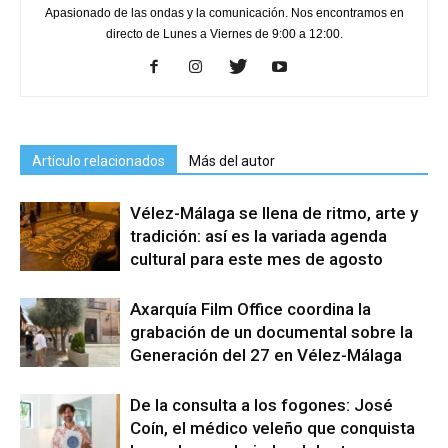
Apasionado de las ondas y la comunicación. Nos encontramos en
directo de Lunes a Viernes de 9:00 a 12:00.
Artículo relacionados
Más del autor
Vélez-Málaga se llena de ritmo, arte y
tradición: así es la variada agenda
cultural para este mes de agosto
Axarquía Film Office coordina la
grabación de un documental sobre la
Generación del 27 en Vélez-Málaga
De la consulta a los fogones: José
Coín, el médico veleño que conquista