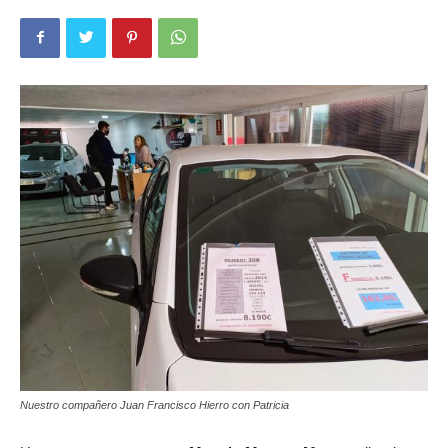
Nuestro compañero Juan Francisco Hierro con Patricia