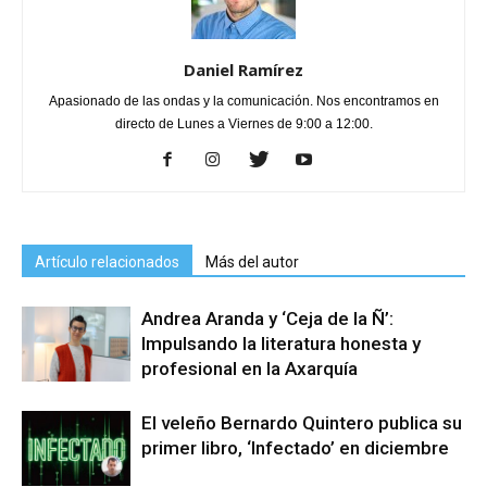
Daniel Ramírez
Apasionado de las ondas y la comunicación. Nos encontramos en
directo de Lunes a Viernes de 9:00 a 12:00.
Artículo relacionados
Más del autor
Andrea Aranda y ‘Ceja de la Ñ’:
Impulsando la literatura honesta y
profesional en la Axarquía
El veleño Bernardo Quintero publica su
primer libro, ‘Infectado’ en diciembre