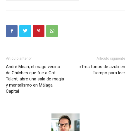
Artículo anterior
Artículo siguiente
André Mirari, el mago vecino
«Tres tonos de azul» en
de Chilches que fue a Got
Tiempo para leer
Talent, abre una sala de magia
y mentalismo en Málaga
Capital