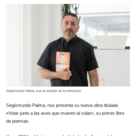
Segismundo Palma, tras la emisión de la entrevista.
Segismundo Palma, nos presenta su nueva obra titulada
«Volar junto a las aves que mueren al volar», su primer libro
de poemas.