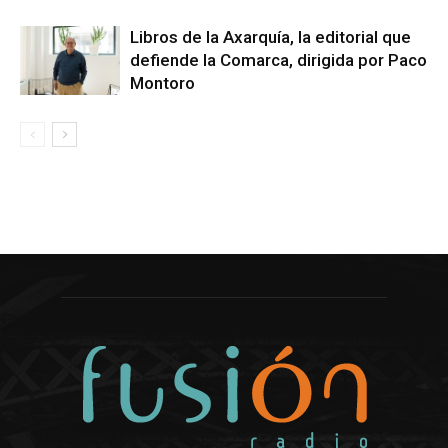
Libros de la Axarquía, la editorial que
defiende la Comarca, dirigida por Paco
Montoro