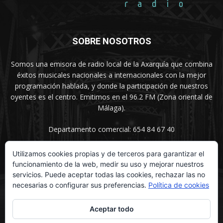
SOBRE NOSOTROS
Somos una emisora de radio local de la Axarquía que combina
éxitos musicales nacionales a internacionales con la mejor
programación hablada, y donde la participación de nuestros
oyentes es el centro. Emitimos en el 96.2 FM (Zona oriental de
Málaga).
Departamento comercial: 654 84 67 40
Utilizamos cookies propias y de terceros para garantizar el
funcionamiento de la web, medir su uso y mejorar nuestros
SÍGUENOS
servicios. Puede aceptar todas las cookies, rechazar las no
necesarias o configurar sus preferencias.
Política de cookies
Aceptar todo