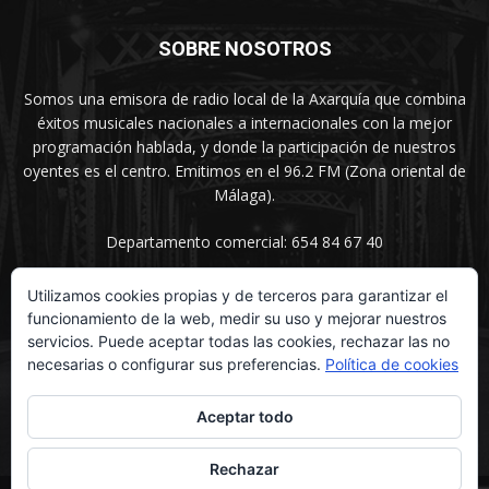
SOBRE NOSOTROS
Somos una emisora de radio local de la Axarquía que combina
éxitos musicales nacionales a internacionales con la mejor
programación hablada, y donde la participación de nuestros
oyentes es el centro. Emitimos en el 96.2 FM (Zona oriental de
Málaga).
Departamento comercial: 654 84 67 40
Utilizamos cookies propias y de terceros para garantizar el
funcionamiento de la web, medir su uso y mejorar nuestros
SÍGUENOS
servicios. Puede aceptar todas las cookies, rechazar las no
necesarias o configurar sus preferencias.
Política de cookies
Aceptar todo
Rechazar