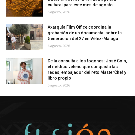
cultural para este mes de agosto
6 agosto, 2026
Axarquía Film Office coordina la
grabación de un documental sobre la
Generación del 27 en Vélez-Málaga
6 agosto, 2026
De la consulta a los fogones: José Coín,
el médico veleño que conquista las
redes, embajador del reto MasterChef y
libro propio
5 agosto, 2026