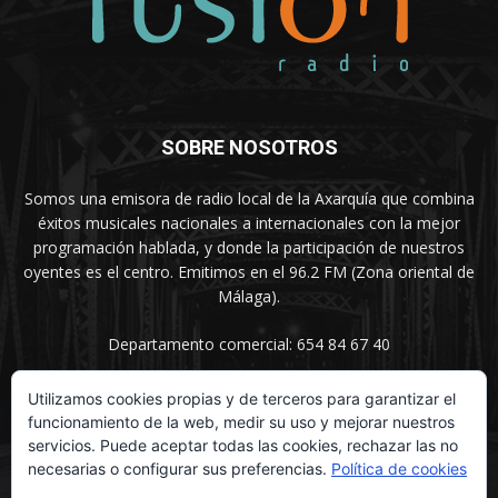
SOBRE NOSOTROS
Somos una emisora de radio local de la Axarquía que combina
éxitos musicales nacionales a internacionales con la mejor
programación hablada, y donde la participación de nuestros
oyentes es el centro. Emitimos en el 96.2 FM (Zona oriental de
Málaga).
Departamento comercial: 654 84 67 40
Utilizamos cookies propias y de terceros para garantizar el
funcionamiento de la web, medir su uso y mejorar nuestros
SÍGUENOS
servicios. Puede aceptar todas las cookies, rechazar las no
necesarias o configurar sus preferencias.
Política de cookies