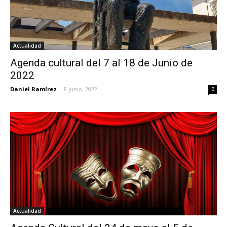
Actualidad
Agenda cultural del 7 al 18 de Junio de
2022
Daniel Ramírez
-
8 junio, 2022
0
Actualidad