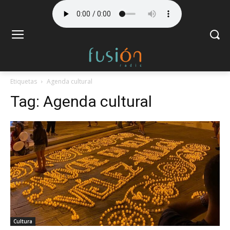
Etiquetas
Agenda cultural
Tag:
Agenda cultural
Cultura