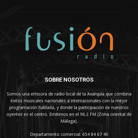
SOBRE NOSOTROS
Somos una emisora de radio local de la Axarquía que combina
éxitos musicales nacionales a internacionales con la mejor
programación hablada, y donde la participación de nuestros
oyentes es el centro. Emitimos en el 96.2 FM (Zona oriental de
Málaga).
Departamento comercial: 654 84 67 40