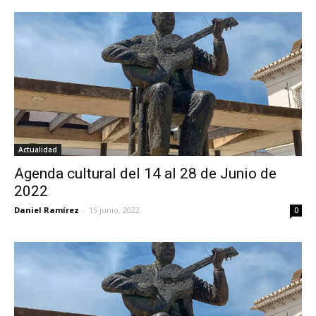
Actualidad
Agenda cultural del 14 al 28 de Junio de
2022
Daniel Ramírez
-
15 junio, 2022
0