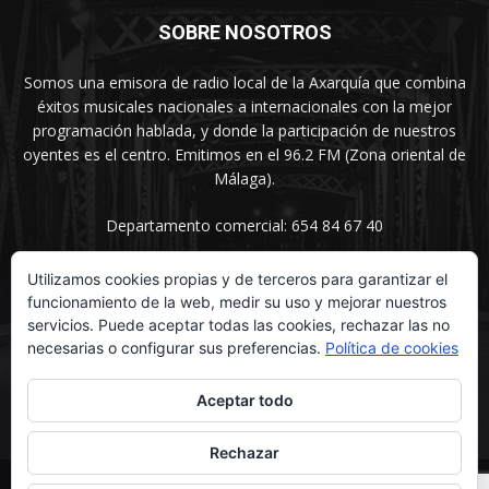
SOBRE NOSOTROS
Somos una emisora de radio local de la Axarquía que combina
éxitos musicales nacionales a internacionales con la mejor
programación hablada, y donde la participación de nuestros
oyentes es el centro. Emitimos en el 96.2 FM (Zona oriental de
Málaga).
Departamento comercial: 654 84 67 40
Utilizamos cookies propias y de terceros para garantizar el
funcionamiento de la web, medir su uso y mejorar nuestros
SÍGUENOS
servicios. Puede aceptar todas las cookies, rechazar las no
necesarias o configurar sus preferencias.
Política de cookies
Aceptar todo
Rechazar
© UNIMEDIOS - Agencia de Marketing en Vélez-Málaga 2026