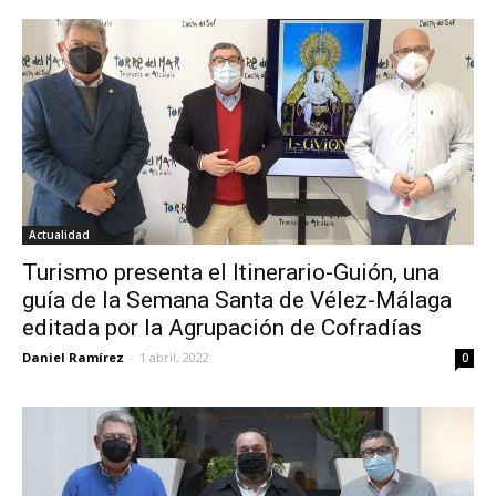
Actualidad
Turismo presenta el Itinerario-Guión, una
guía de la Semana Santa de Vélez-Málaga
editada por la Agrupación de Cofradías
Daniel Ramírez
-
1 abril, 2022
0