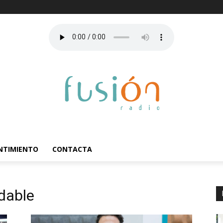
ENTIMIENTO
CONTACTA
dable