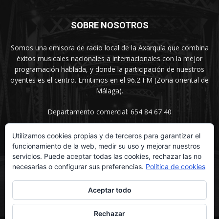
SOBRE NOSOTROS
Somos una emisora de radio local de la Axarquía que combina
éxitos musicales nacionales a internacionales con la mejor
programación hablada, y donde la participación de nuestros
oyentes es el centro. Emitimos en el 96.2 FM (Zona oriental de
Málaga).
Departamento comercial: 654 84 67 40
Utilizamos cookies propias y de terceros para garantizar el
funcionamiento de la web, medir su uso y mejorar nuestros
SÍGUENOS
servicios. Puede aceptar todas las cookies, rechazar las no
necesarias o configurar sus preferencias.
Política de cookies
Aceptar todo
Rechazar