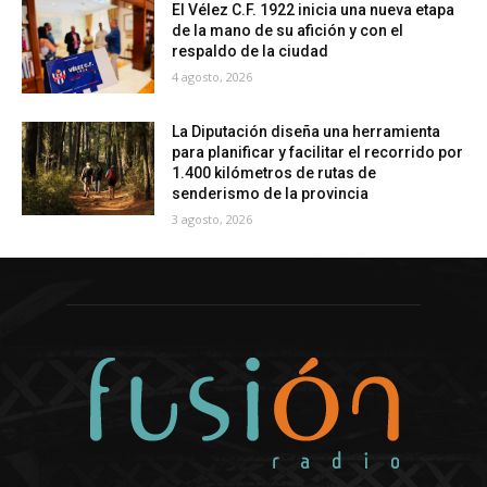
El Vélez C.F. 1922 inicia una nueva etapa
de la mano de su afición y con el
respaldo de la ciudad
4 agosto, 2026
La Diputación diseña una herramienta
para planificar y facilitar el recorrido por
1.400 kilómetros de rutas de
senderismo de la provincia
3 agosto, 2026