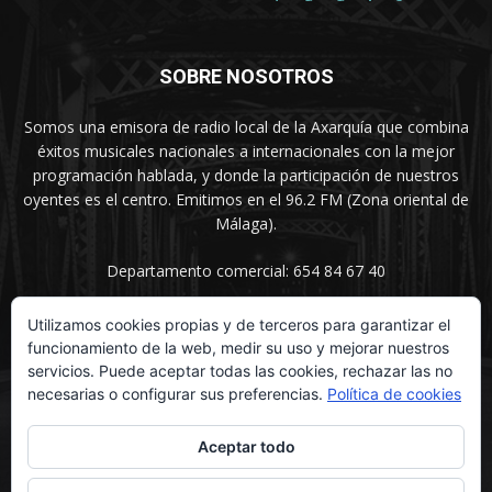
SOBRE NOSOTROS
Somos una emisora de radio local de la Axarquía que combina
éxitos musicales nacionales a internacionales con la mejor
programación hablada, y donde la participación de nuestros
oyentes es el centro. Emitimos en el 96.2 FM (Zona oriental de
Málaga).
Departamento comercial: 654 84 67 40
Utilizamos cookies propias y de terceros para garantizar el
funcionamiento de la web, medir su uso y mejorar nuestros
SÍGUENOS
servicios. Puede aceptar todas las cookies, rechazar las no
necesarias o configurar sus preferencias.
Política de cookies
Aceptar todo