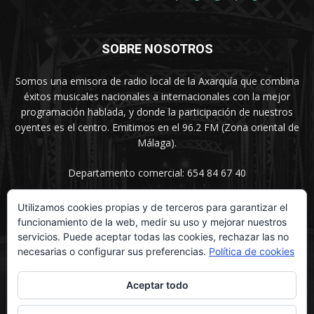
SOBRE NOSOTROS
Somos una emisora de radio local de la Axarquía que combina
éxitos musicales nacionales a internacionales con la mejor
programación hablada, y donde la participación de nuestros
oyentes es el centro. Emitimos en el 96.2 FM (Zona oriental de
Málaga).
Departamento comercial: 654 84 67 40
Utilizamos cookies propias y de terceros para garantizar el
funcionamiento de la web, medir su uso y mejorar nuestros
SÍGUENOS
servicios. Puede aceptar todas las cookies, rechazar las no
necesarias o configurar sus preferencias.
Política de cookies
Aceptar todo